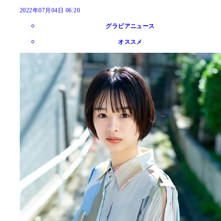
2022年07月04日 06:20
グラビアニュース
オススメ