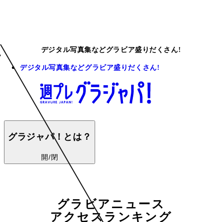
デジタル写真集などグラビア盛りだくさん!
デジタル写真集などグラビア盛りだくさん!
グラジャパ！とは？
開/閉
グラビアニュース
アクセスランキング