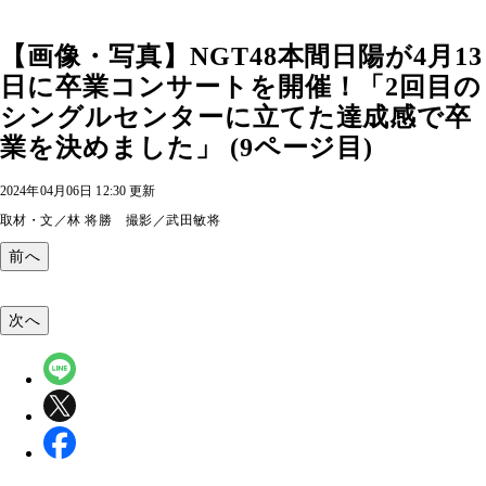
【画像・写真】NGT48本間日陽が4月13
日に卒業コンサートを開催！「2回目の
シングルセンターに立てた達成感で卒
業を決めました」 (9ページ目)
2024年04月06日 12:30 更新
取材・文／林 将勝 撮影／武田敏将
前へ
次へ