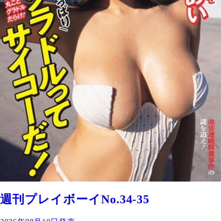
週刊プレイボーイNo.34-35