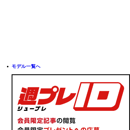
モデル一覧へ