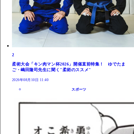
2
柔術大会「キン肉マン杯2026」開催直前特集！ ゆでたま
ご・嶋田隆司先生に聞く"柔術のススメ"
2026年08月10日 11:40
スポーツ