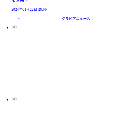
2024年01月22日 20:00
グラビアニュース