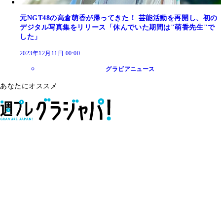
元NGT48の高倉萌香が帰ってきた！ 芸能活動を再開し、初の
デジタル写真集をリリース「休んでいた期間は"萌香先生"で
した」
2023年12月11日 00:00
グラビアニュース
あなたにオススメ