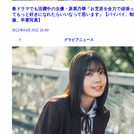
春ドラマでも活躍中の女優・原菜乃華「お芝居を全力で頑張っ
てもっと好きになれたらいいなって思います」【バイバイ、制
服。卒業写真】
2022年04月29日 20:00
グラビアニュース