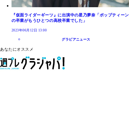
『仮面ライダーギーツ』に出演中の星乃夢奈「ポップティーン
の卒業がもうひとつの高校卒業でした」
2023年06月12日 13:00
グラビアニュース
あなたにオススメ