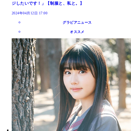
ジしたいです！」【制服と、私と。】
2024年04月12日 17:00
グラビアニュース
オススメ