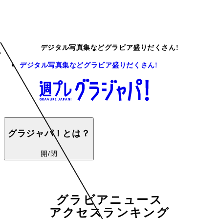
デジタル写真集などグラビア盛りだくさん!
デジタル写真集などグラビア盛りだくさん!
グラジャパ！とは？
開/閉
グラビアニュース
アクセスランキング