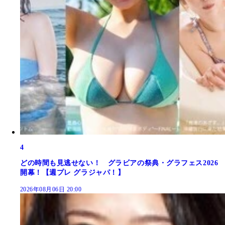
4
どの時間も見逃せない！ グラビアの祭典・グラフェス2026
開幕！【週プレ グラジャパ！】
2026年08月06日 20:00