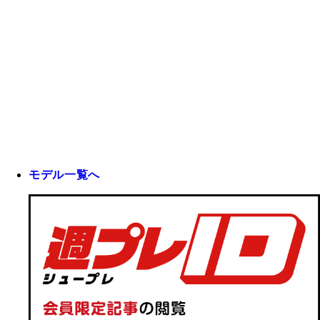
モデル一覧へ