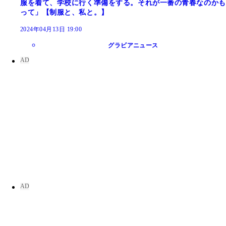
服を着て、学校に行く準備をする。それが一番の青春なのかも
って」【制服と、私と。】
2024年04月13日 19:00
グラビアニュース