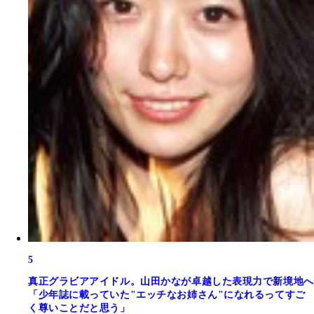
5
真正グラビアアイドル。山田かなが卓越した表現力で新境地へ
「少年誌に載っていた"エッチなお姉さん"になれるってすご
く尊いことだと思う」