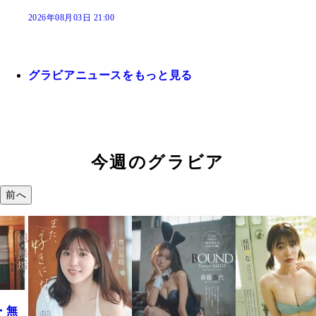
2026年08月03日 21:00
グラビアニュースをもっと見る
今週のグラビア
前へ