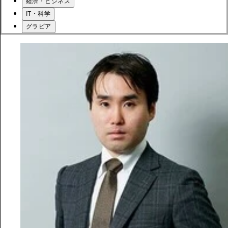
経済・ビジネス
IT・科学
グラビア