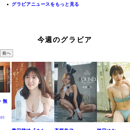
グラビアニュースをもっと見る
今週のグラビア
前へ