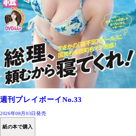
週刊プレイボーイNo.33
2026年08月03日発売
紙の本で購入