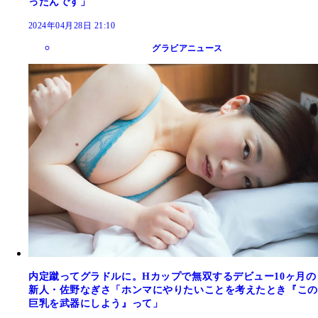
ったんです」
2024年04月28日 21:10
グラビアニュース
内定蹴ってグラドルに。Hカップで無双するデビュー10ヶ月の
新人・佐野なぎさ「ホンマにやりたいことを考えたとき『この
巨乳を武器にしよう』って」