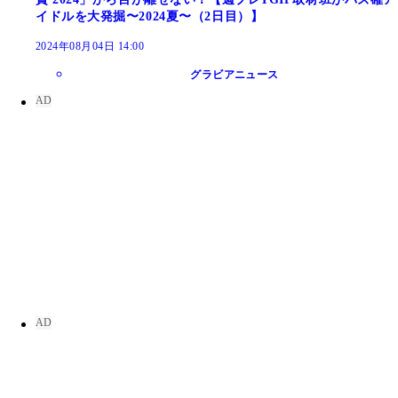
イドルを大発掘〜2024夏〜（2日目）】
2024年08月04日 14:00
グラビアニュース