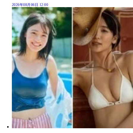
2026年08月06日 12:00