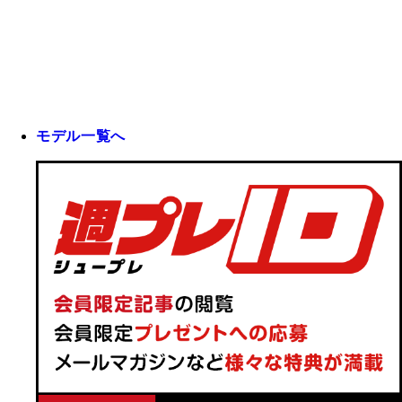
モデル一覧へ