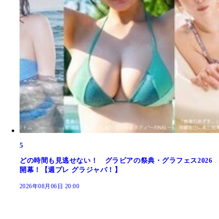
5
どの時間も見逃せない！ グラビアの祭典・グラフェス2026
開幕！【週プレ グラジャパ！】
2026年08月06日 20:00