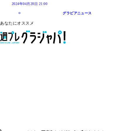
2024年04月28日 21:00
グラビアニュース
あなたにオススメ