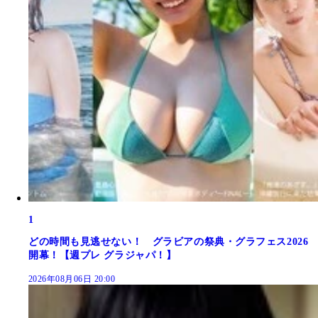
1
どの時間も見逃せない！ グラビアの祭典・グラフェス2026
開幕！【週プレ グラジャパ！】
2026年08月06日 20:00