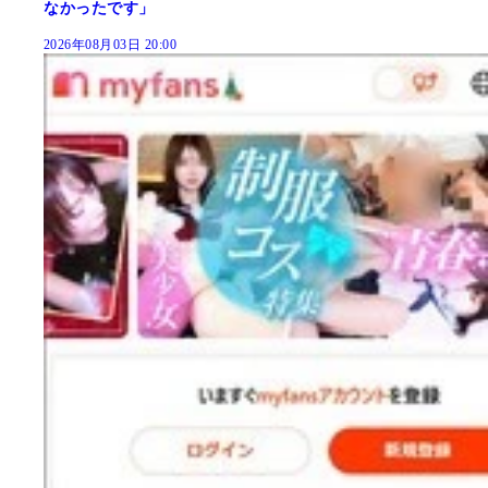
なかったです」
2026年08月03日 20:00