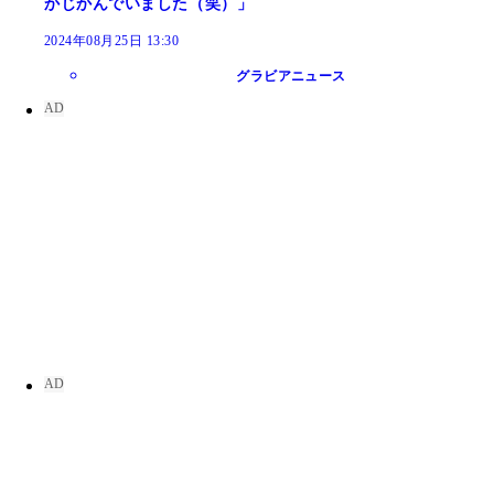
かじかんでいました（笑）」
2024年08月25日 13:30
グラビアニュース