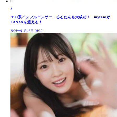
3
エロ系インフルエンサー・るるたんも大成功！ myfansが
FANZAを超える！
2026年01月16日 06:30