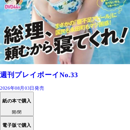
週刊プレイボーイNo.33
2026年08月03日発売
紙の本で購入
開/閉
電子版で購入