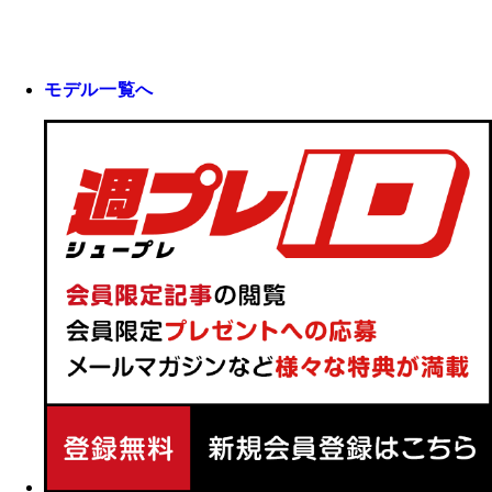
モデル一覧へ