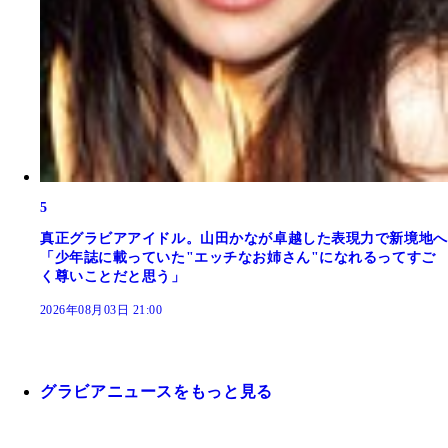
5
真正グラビアアイドル。山田かなが卓越した表現力で新境地へ
「少年誌に載っていた"エッチなお姉さん"になれるってすご
く尊いことだと思う」
2026年08月03日 21:00
グラビアニュースをもっと見る