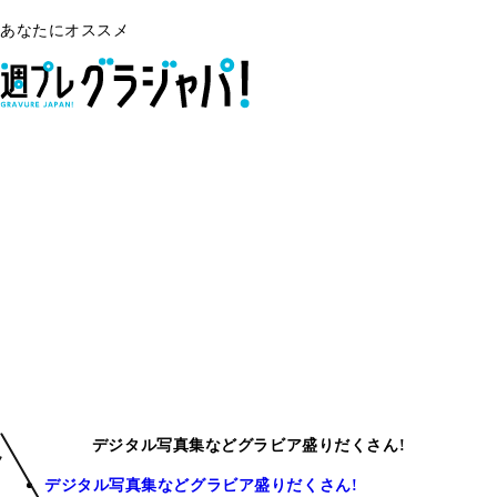
あなたにオススメ
デジタル写真集などグラビア盛りだくさん!
デジタル写真集などグラビア盛りだくさん!