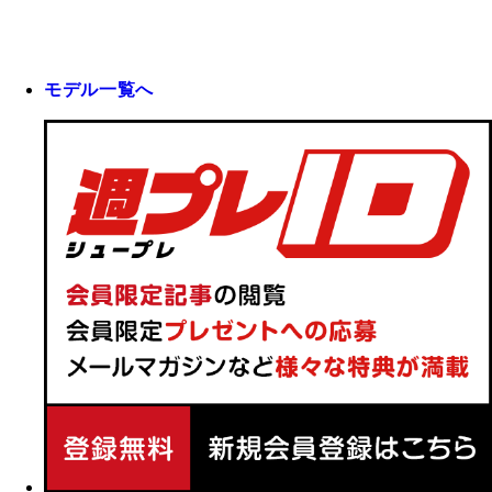
モデル一覧へ