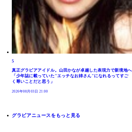
5
真正グラビアアイドル。山田かなが卓越した表現力で新境地へ
「少年誌に載っていた"エッチなお姉さん"になれるってすご
く尊いことだと思う」
2026年08月03日 21:00
グラビアニュースをもっと見る