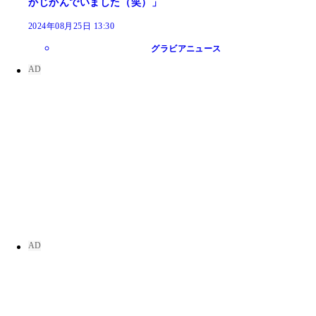
かじかんでいました（笑）」
2024年08月25日 13:30
グラビアニュース