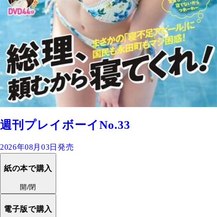
週刊プレイボーイNo.33
2026年08月03日発売
紙の本で購入
開/閉
電子版で購入