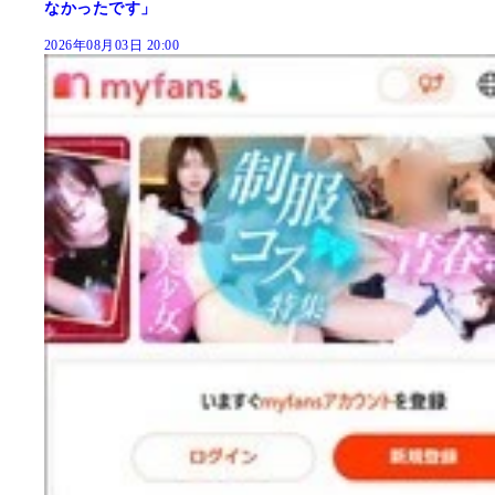
なかったです」
2026年08月03日 20:00