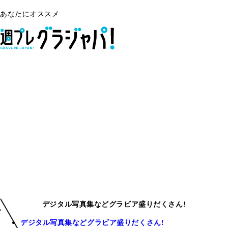
あなたにオススメ
デジタル写真集などグラビア盛りだくさん!
デジタル写真集などグラビア盛りだくさん!