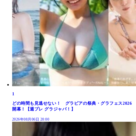
1
どの時間も見逃せない！ グラビアの祭典・グラフェス2026
開幕！【週プレ グラジャパ！】
2026年08月06日 20:00