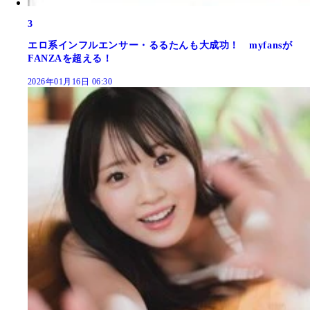
3
エロ系インフルエンサー・るるたんも大成功！ myfansが
FANZAを超える！
2026年01月16日 06:30