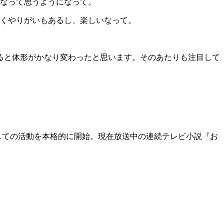
なって思うようになって。
くやりがいもあるし、楽しいなって。
ると体形がかなり変わったと思います。そのあたりも注目して
優としての活動を本格的に開始。現在放送中の連続テレビ小説『お