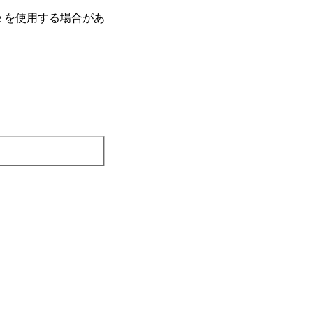
e を使⽤する場合があ