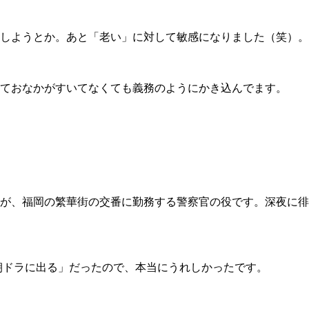
しようとか。あと「老い」に対して敏感になりました（笑）。
ておなかがすいてなくても義務のようにかき込んでます。
が、福岡の繁華街の交番に勤務する警察官の役です。深夜に徘
朝ドラに出る」だったので、本当にうれしかったです。