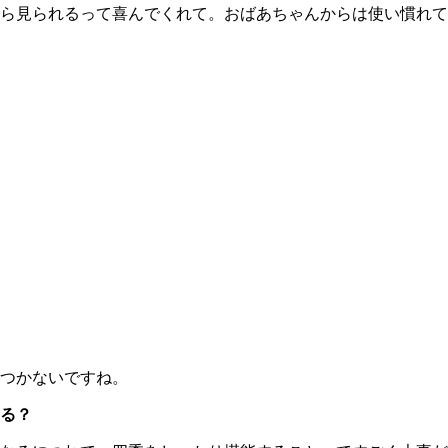
見られるって喜んでくれて。おばあちゃんからは使い慣れてい
つかないですね。
る？