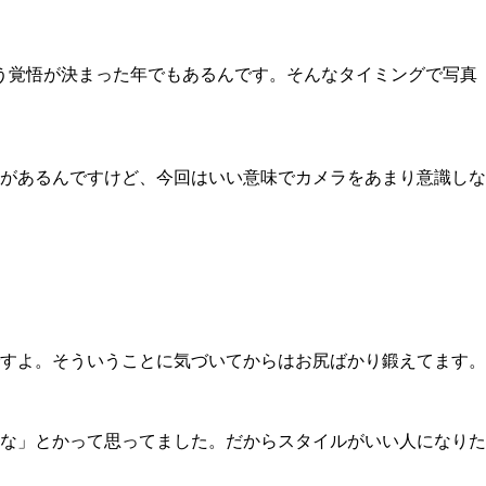
う覚悟が決まった年でもあるんです。そんなタイミングで写真
があるんですけど、今回はいい意味でカメラをあまり意識しな
すよ。そういうことに気づいてからはお尻ばかり鍛えてます。
な」とかって思ってました。だからスタイルがいい人になりた