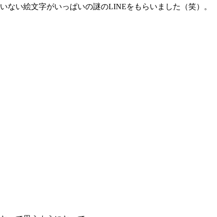
ない絵文字がいっぱいの謎のLINEをもらいました（笑）。