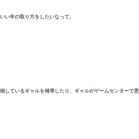
いい年の取り方をしたいなって。
徊しているギャルを補導したり、ギャルがゲームセンターで悪