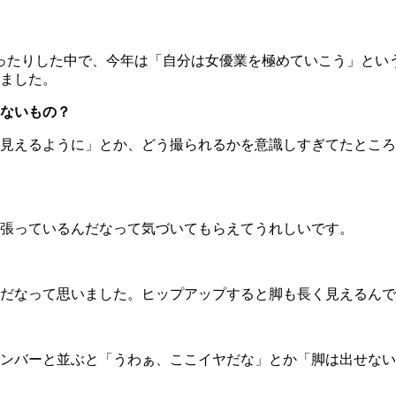
ったりした中で、今年は「自分は女優業を極めていこう」とい
ました。
ないもの？
見えるように」とか、どう撮られるかを意識しすぎてたところ
張っているんだなって気づいてもらえてうれしいです。
だなって思いました。ヒップアップすると脚も長く見えるんで
ンバーと並ぶと「うわぁ、ここイヤだな」とか「脚は出せない