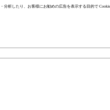
分析したり、お客様にお勧めの広告を表⽰する⽬的で Cooki