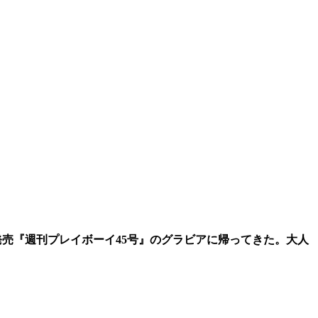
）発売『週刊プレイボーイ45号』のグラビアに帰ってきた。大人