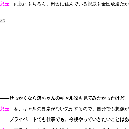
兒玉
両親はもちろん、田舎に住んでいる親戚も全国放送だから
――せっかくなら遥ちゃんのギャル役も見てみたかったけど。
兒玉
私、ギャルの要素がない気がするので、自分でも想像が
――プライベートでも仕事でも、今後やっていきたいことはあ