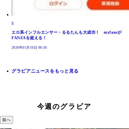
5
エロ系インフルエンサー・るるたんも大成功！ myfansが
FANZAを超える！
2026年01月16日 06:30
グラビアニュースをもっと見る
今週のグラビア
前へ