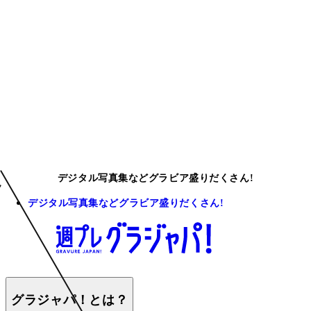
デジタル写真集などグラビア盛りだくさん!
デジタル写真集などグラビア盛りだくさん!
グラジャパ！とは？