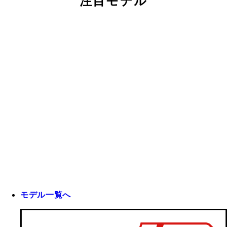
注目モデル
モデル一覧へ