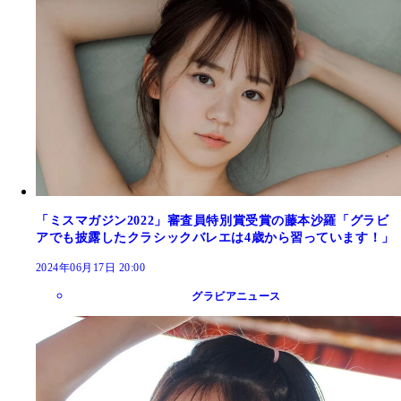
「ミスマガジン2022」審査員特別賞受賞の藤本沙羅「グラビ
アでも披露したクラシックバレエは4歳から習っています！」
2024年06月17日 20:00
グラビアニュース