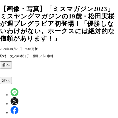
【画像・写真】「ミスマガジン2023」
ミスヤングマガジンの19歳・松田実桜
が週プレグラビア初登場！「優勝しな
いわけがない。ホークスには絶対的な
信頼があります！」
2024年10月28日 19:30 更新
取材・文／釣本知子 撮影／前 康輔
前へ
次へ