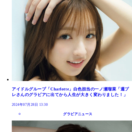
アイドルグループ「Charlotte」白色担当の一ノ瀬瑠菜「週プ
レさんのグラビアに出てから人生が大きく変わりました！」
2024年07月28日 13:30
グラビアニュース