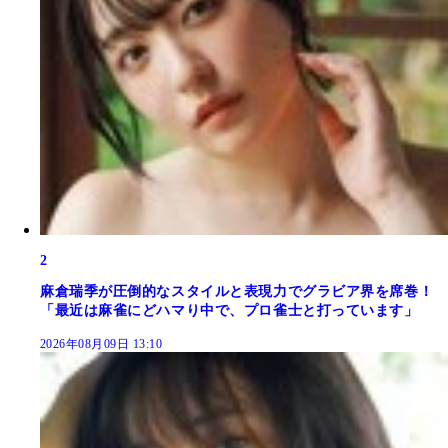
2
麻倉瑞季が圧倒的なスタイルと表現力でグラビア界を席巻！
「最近は麻雀にどハマり中で、プロ雀士と打っています」
2026年08月09日 13:10