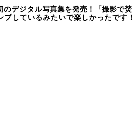
が初のデジタル写真集を発売！「撮影で
プしているみたいで楽しかったです！」