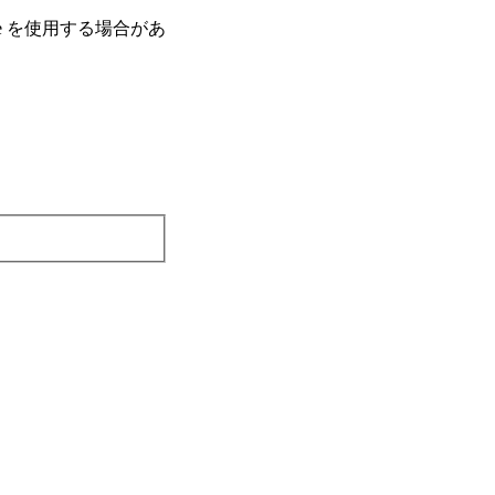
e を使⽤する場合があ