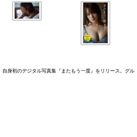
子が、自身初のデジタル写真集『またもう一度』をリリース。グル