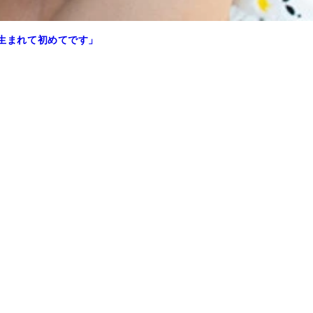
 生まれて初めてです」