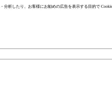
分析したり、お客様にお勧めの広告を表⽰する⽬的で Cooki