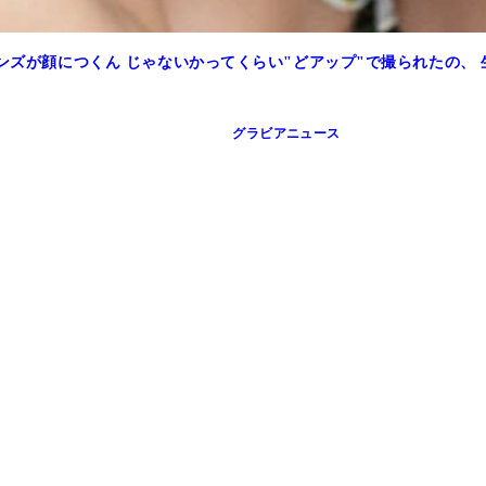
レンズが顔につくん じゃないかってくらい"どアップ"で撮られたの、
グラビアニュース