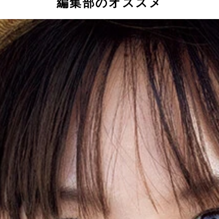
編集部のオススメ