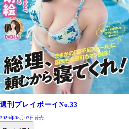
週刊プレイボーイNo.33
2026年08月03日発売