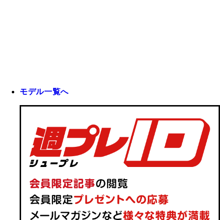
モデル一覧へ