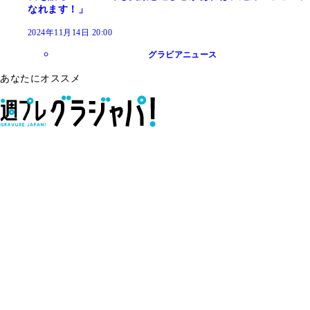
なれます！」
2024年11月14日 20:00
グラビアニュース
あなたにオススメ