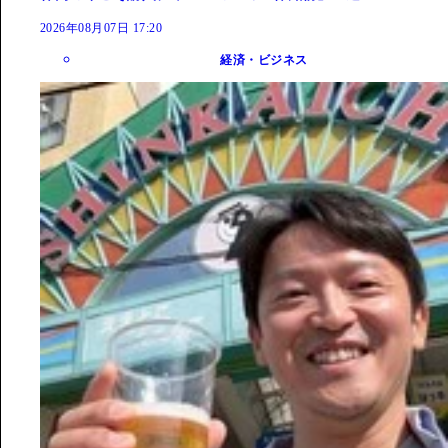
2026年08月07日 17:20
経済・ビジネス