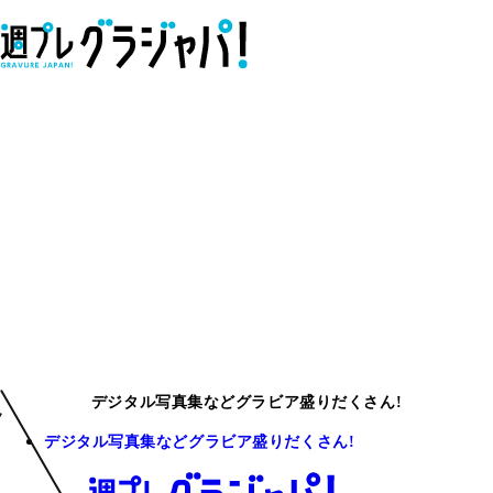
デジタル写真集などグラビア盛りだくさん!
デジタル写真集などグラビア盛りだくさん!