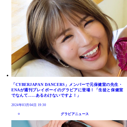
「CYBERJAPAN DANCERS」メンバーで元保健室の先生・
ENAが週刊プレイボーイのグラビアに登場！「生徒と保健室
でなんて......あるわけないですよ！」
2024年03月04日 19:30
グラビアニュース