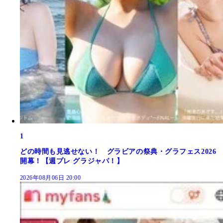
1
どの時間も見逃せない！ グラビアの祭典・グラフェス2026
開幕！【週プレ グラジャパ！】
2026年08月06日 20:00