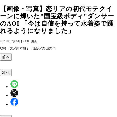
【画像・写真】恋リアの初代モテクイ
ーンに輝いた"国宝級ボディ"ダンサー
のAOI 「今は自信を持って水着姿で踊
れるようになりました」
2025年07月14日 21:00 更新
取材・文／釣本知子 撮影／栗山秀作
前へ
次へ