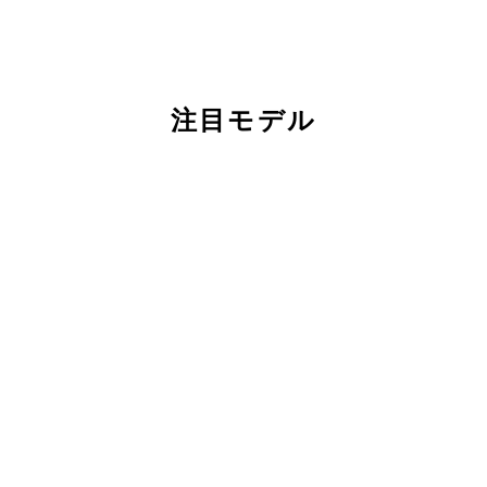
注目モデル