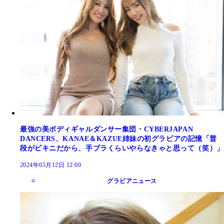
最強の美ボディギャルダンサー集団・CYBERJAPAN
DANCERS、KANAE＆KAZUE姉妹の初グラビアの記憶「普
段がビキニだから、手ブラくらいやらなきゃと思って（笑）」
2024年05月12日 12:00
グラビアニュース