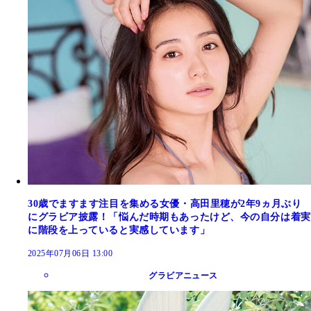
30歳でますます注目を集める女優・高田里穂が2年9ヵ月ぶり
にグラビア披露！「悩んだ時期もあったけど、今の自分は着実
に階段を上っていると実感しています」
2025年07月06日 13:00
グラビアニュース