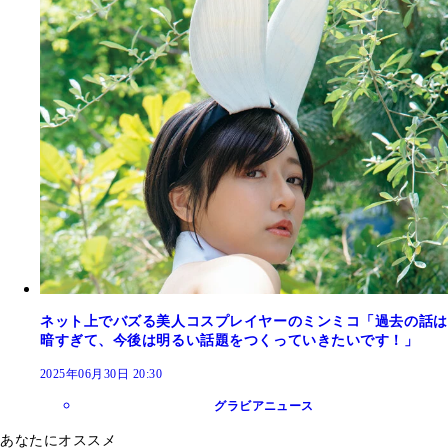
ネット上でバズる美人コスプレイヤーのミンミコ「過去の話は
暗すぎて、今後は明るい話題をつくっていきたいです！」
2025年06月30日 20:30
グラビアニュース
あなたにオススメ