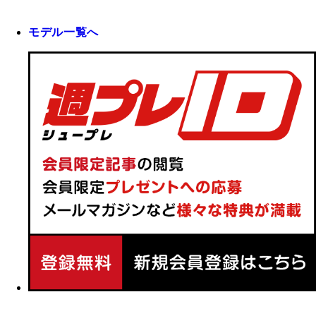
モデル一覧へ