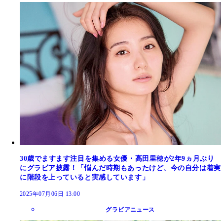
30歳でますます注目を集める女優・高田里穂が2年9ヵ月ぶり
にグラビア披露！「悩んだ時期もあったけど、今の自分は着実
に階段を上っていると実感しています」
2025年07月06日 13:00
グラビアニュース