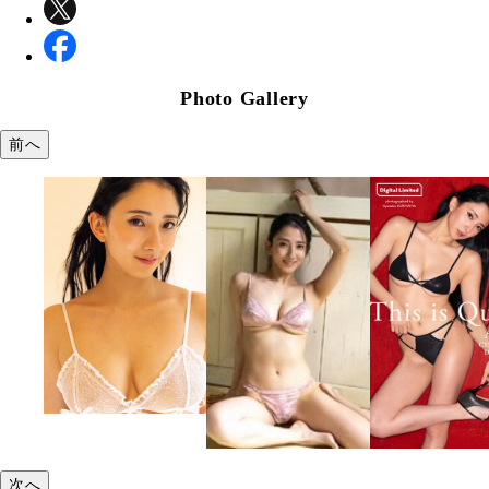
Photo Gallery
前へ
次へ