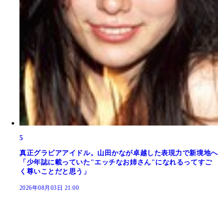
5
真正グラビアアイドル。山田かなが卓越した表現力で新境地へ
「少年誌に載っていた"エッチなお姉さん"になれるってすご
く尊いことだと思う」
2026年08月03日 21:00