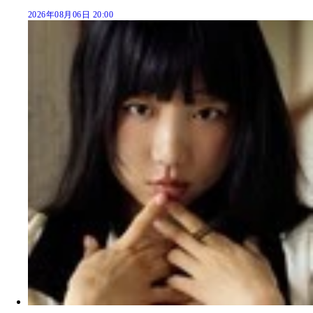
2026年08月06日 20:00