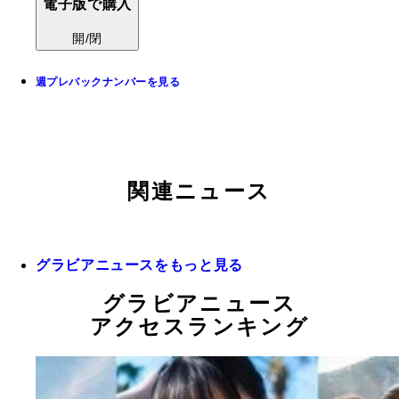
電子版で購入
開/閉
週プレバックナンバーを見る
関連ニュース
グラビアニュースをもっと見る
グラビアニュース
アクセスランキング