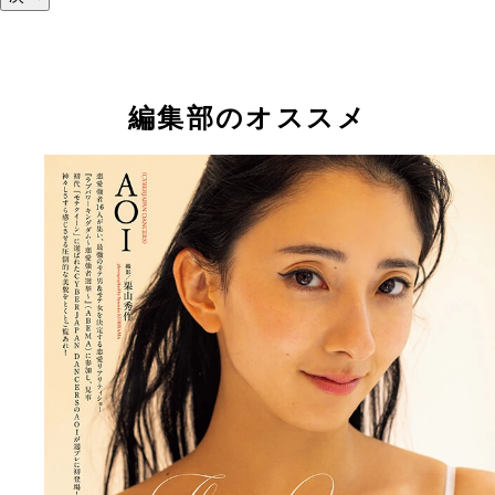
編集部のオススメ