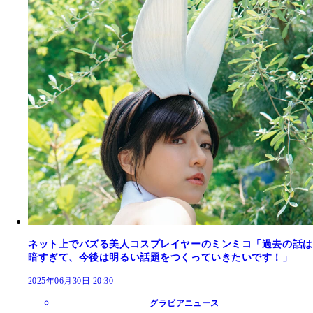
ネット上でバズる美人コスプレイヤーのミンミコ「過去の話は
暗すぎて、今後は明るい話題をつくっていきたいです！」
2025年06月30日 20:30
グラビアニュース