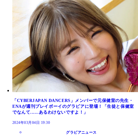
「CYBERJAPAN DANCERS」メンバーで元保健室の先生・
ENAが週刊プレイボーイのグラビアに登場！「生徒と保健室
でなんて......あるわけないですよ！」
2024年03月04日 19:30
グラビアニュース