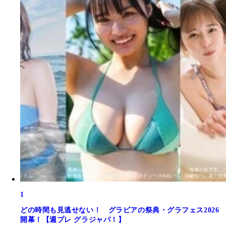
1
どの時間も見逃せない！ グラビアの祭典・グラフェス2026
開幕！【週プレ グラジャパ！】