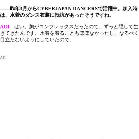
――昨年3月からCYBERJAPAN DANCERSで活躍中。加入時
は、水着のダンス衣装に抵抗があったそうですね。
AOI
はい。胸がコンプレックスだったので、ずっと隠して生
きてきたんです。水着を着ることもほぼなかったし、なるべく
目立たないようにしていたので。