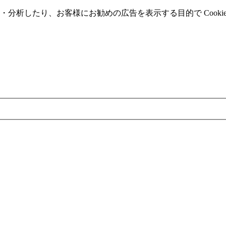
分析したり、お客様にお勧めの広告を表⽰する⽬的で Cooki