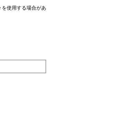
e を使⽤する場合があ