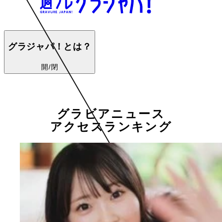
グラジャパ！とは？
開/閉
グラビアニュース
アクセスランキング