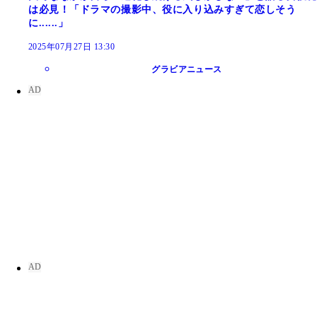
は必見！「ドラマの撮影中、役に入り込みすぎて恋しそう
に......」
2025年07月27日 13:30
グラビアニュース