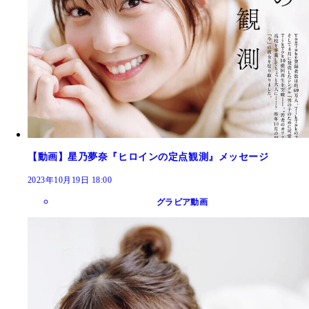
【動画】星乃夢奈『ヒロインの定点観測』メッセージ
2023年10月19日 18:00
グラビア動画