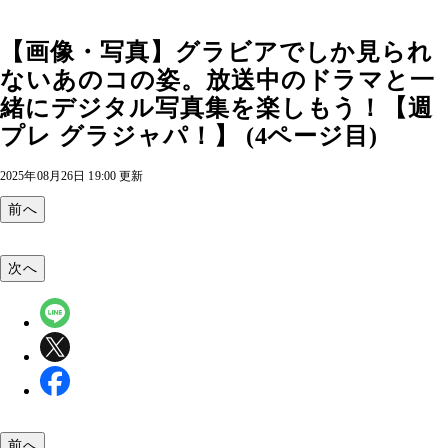
【画像・写真】グラビアでしか見られ
ないあのコの姿。放送中のドラマと一
緒にデジタル写真集を楽しもう！【週
プレ グラジャパ！】 (4ページ目)
2025年08月26日 19:00 更新
前へ
次へ
前へ