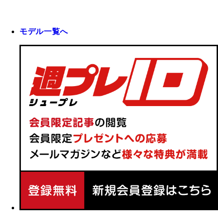
モデル一覧へ