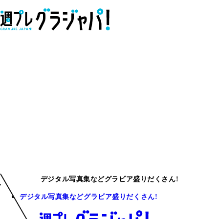
デジタル写真集などグラビア盛りだくさん!
デジタル写真集などグラビア盛りだくさん!