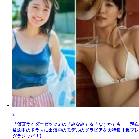
2
『仮面ライダーゼッツ』の「みなみ」＆「なすか」も！ 現在
放送中のドラマに出演中のモデルのグラビアを大特集【週プレ
グラジャパ！】