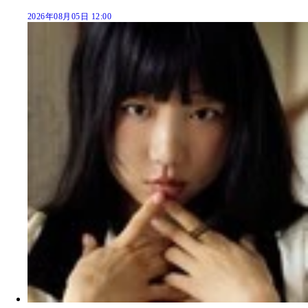
2026年08月05日 12:00