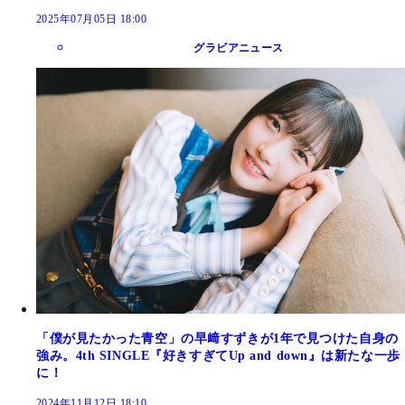
2025年07月05日 18:00
グラビアニュース
「僕が見たかった青空」の早﨑すずきが1年で見つけた自身の
強み。4th SINGLE『好きすぎてUp and down』は新たな一歩
に！
2024年11月12日 18:10