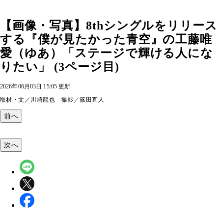
【画像・写真】8thシングルをリリース
する『僕が見たかった青空』の工藤唯
愛（ゆあ）「ステージで輝ける人にな
りたい」 (3ページ目)
2026年06月03日 15:05 更新
取材・文／川崎龍也 撮影／篠田直人
前へ
次へ