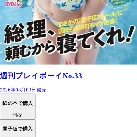
週刊プレイボーイNo.33
2026年08月03日発売
紙の本で購入
開/閉
電子版で購入