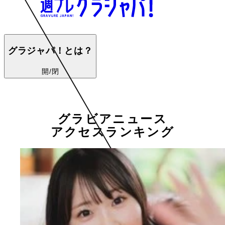
グラジャパ！とは？
開/閉
グラビアニュース
アクセスランキング