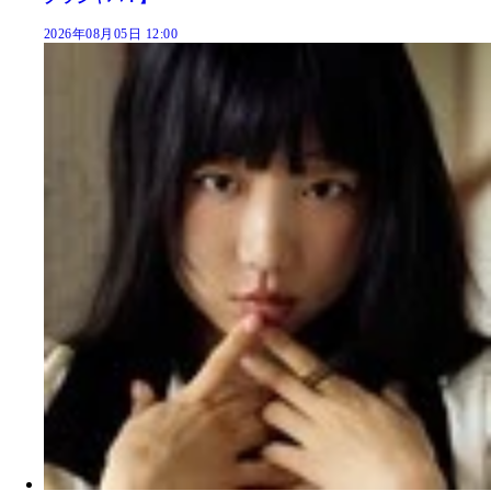
2026年08月05日 12:00