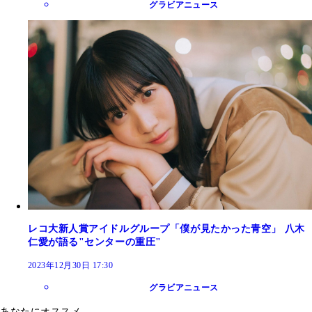
グラビアニュース
レコ大新人賞アイドルグループ「僕が見たかった青空」 八木
仁愛が語る"センターの重圧"
2023年12月30日 17:30
グラビアニュース
あなたにオススメ