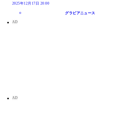
2025年12月17日 20:00
グラビアニュース