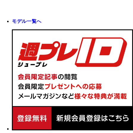
モデル一覧へ