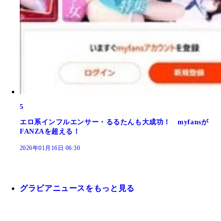
5
エロ系インフルエンサー・るるたんも大成功！ myfansが
FANZAを超える！
2026年01月16日 06:30
グラビアニュースをもっと見る