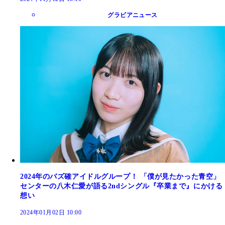
グラビアニュース
2024年のバズ確アイドルグループ！ 「僕が見たかった青空」
センターの八木仁愛が語る2ndシングル『卒業まで』にかける
想い
2024年01月02日 10:00