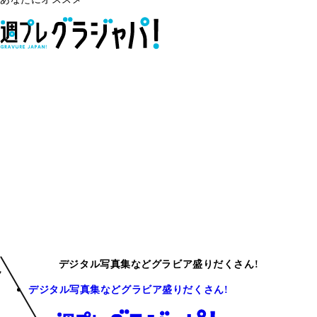
デジタル写真集などグラビア盛りだくさん!
デジタル写真集などグラビア盛りだくさん!