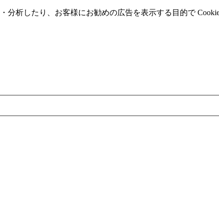
分析したり、お客様にお勧めの広告を表⽰する⽬的で Cooki