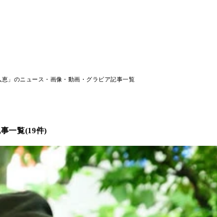
弘恵」のニュース・画像・動画・グラビア記事一覧
一覧(19件)