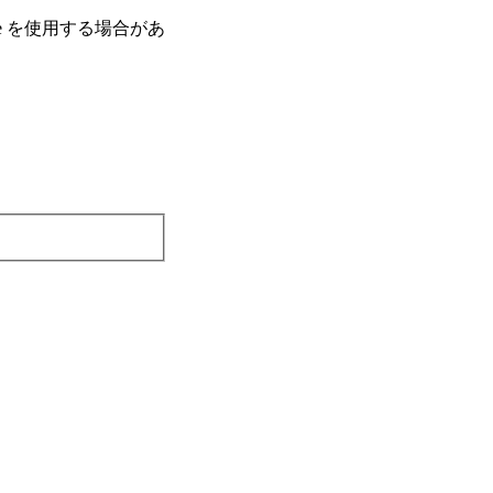
e を使⽤する場合があ