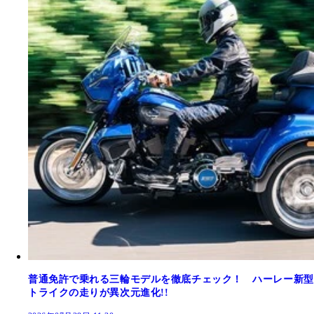
普通免許で乗れる三輪モデルを徹底チェック！ ハーレー新型
トライクの走りが異次元進化!!