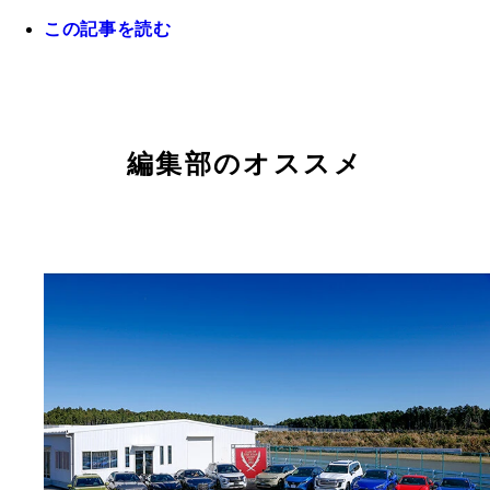
この記事を読む
自動車ジャーナリストの小沢コージ氏
編集部のオススメ