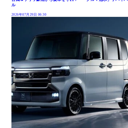
ル
2026年07月29日 06:30