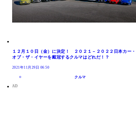
１２月１０日（金）に決定！ ２０２１－２０２２日本カー・
オブ・ザ・イヤーを戴冠するクルマはどれだ！？
2021年11月29日 06:50
クルマ