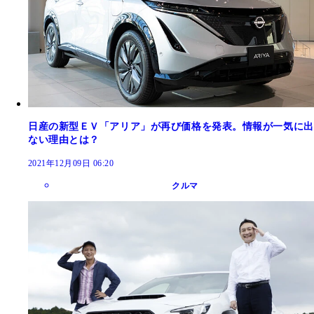
日産の新型ＥＶ「アリア」が再び価格を発表。情報が一気に出
ない理由とは？
2021年12月09日 06:20
クルマ