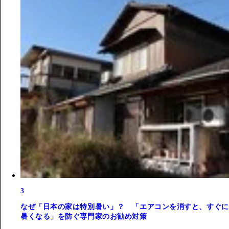
3
なぜ「日本の家は特別暑い」？ 「エアコンを消すと、すぐに
暑くなる」を防ぐ専門家のお勧め対策