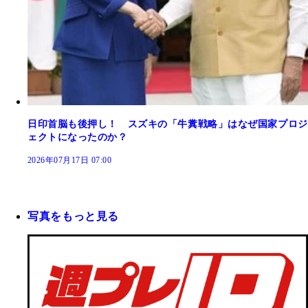
日印首脳も後押し！ スズキの「牛糞戦略」はなぜ国家プロジ
ェクトになったのか？
2026年07月17日 07:00
写真をもっと見る