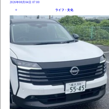
2026年08月04日 07:00
ライフ・文化