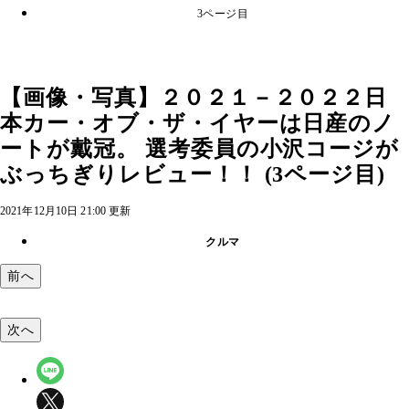
3ページ目
【画像・写真】２０２１－２０２２日
本カー・オブ・ザ・イヤーは日産のノ
ートが戴冠。 選考委員の小沢コージが
ぶっちぎりレビュー！！ (3ページ目)
2021年12月10日 21:00 更新
クルマ
前へ
次へ