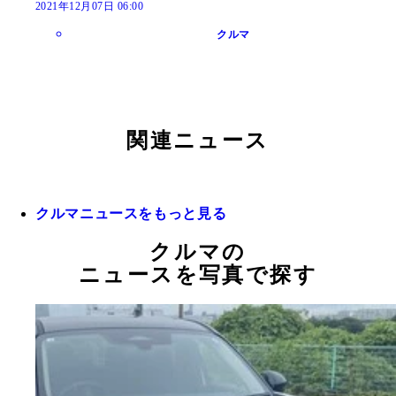
2021年12月07日 06:00
クルマ
関連ニュース
クルマニュースをもっと見る
クルマの
ニュースを写真で探す