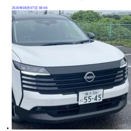
2026年08月07日 08:00