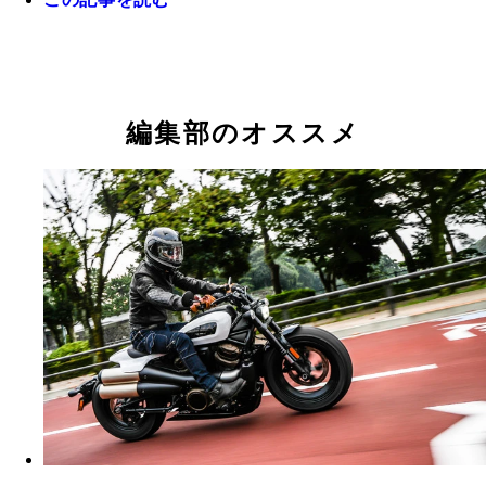
編集部のオススメ