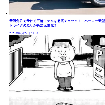
普通免許で乗れる三輪モデルを徹底チェック！ ハーレー新型
トライクの走りが異次元進化!!
2026年07月29日 11:30