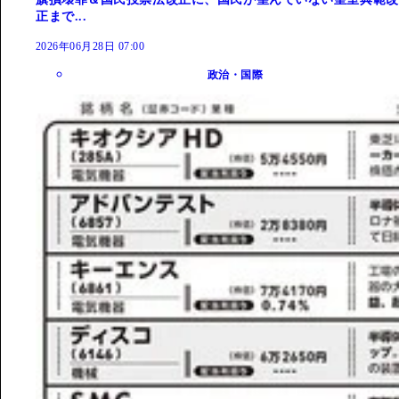
正まで...
2026年06月28日 07:00
政治・国際