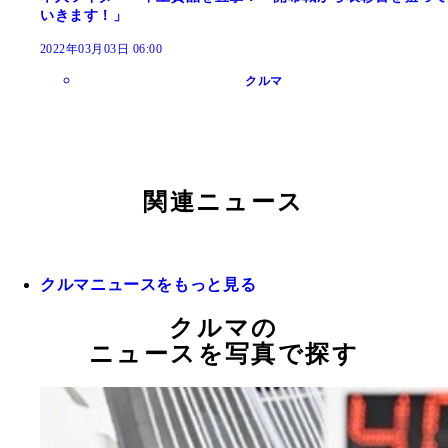
いきます！」
2022年03月03日 06:00
クルマ
関連ニュース
クルマニュースをもっと見る
クルマの
ニュースを写真で探す