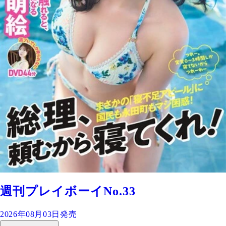
週刊プレイボーイNo.33
2026年08月03日発売