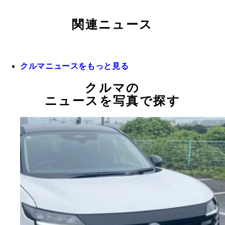
関連ニュース
クルマニュースをもっと見る
クルマの
ニュースを写真で探す