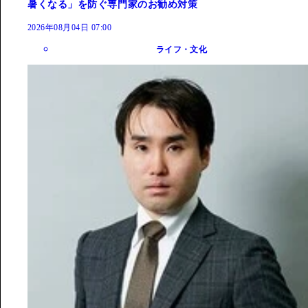
暑くなる」を防ぐ専門家のお勧め対策
2026年08月04日 07:00
ライフ・文化