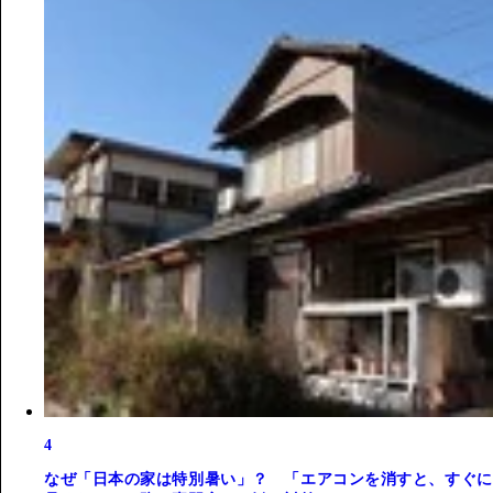
4
なぜ「日本の家は特別暑い」？ 「エアコンを消すと、すぐに