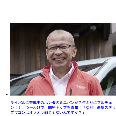
ライバルに苦戦中のホンダのミニバンが７年ぶりにフルチェ
ン！！ つーわけで、開発トップを直撃！「なぜ、新型ステッ
プワゴンはオラオラ顔じゃないんですか？」