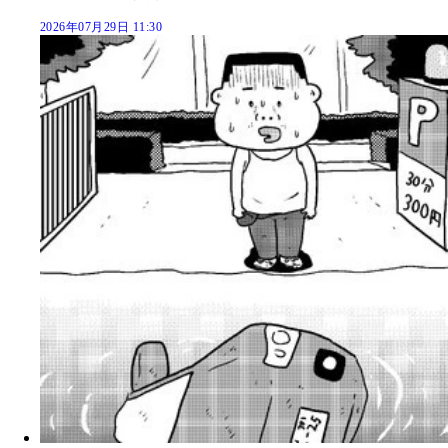
2026年07月29日 11:30