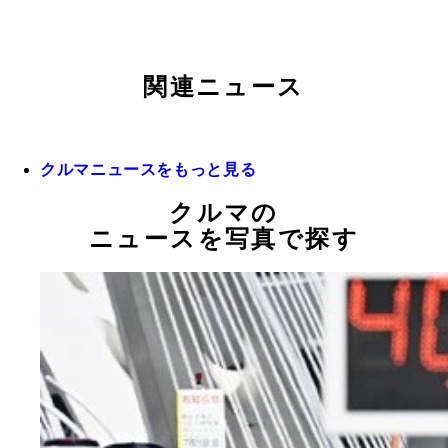
関連ニュース
クルマニュースをもっと見る
クルマの
ニュースを写真で探す