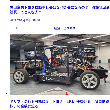
豊田章男トヨタ自動車社長はなぜ会長になるの？ 佐藤恒治新
社長ってどんな人？
2023年01月30日 18:00
経済・ビジネス
ドリフト走行も可能に!? トヨタ・TRIが手掛ける「AI自動運
転」の全貌に迫る！