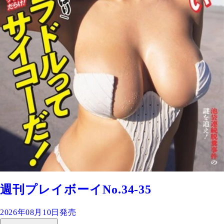
週刊プレイボーイNo.34-35
2026年08月10日発売