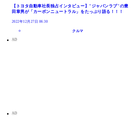
【トヨタ自動車社長独占インタビュー】"ジャパンラブ"の豊
田章男が「カーボンニュートラル」をたっぷり語る！！！
2022年12月27日 06:30
クルマ