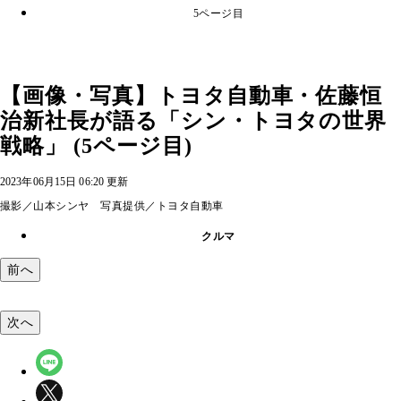
5ページ目
【画像・写真】トヨタ自動車・佐藤恒
治新社長が語る「シン・トヨタの世界
戦略」 (5ページ目)
2023年06月15日 06:20 更新
撮影／山本シンヤ 写真提供／トヨタ自動車
クルマ
前へ
次へ