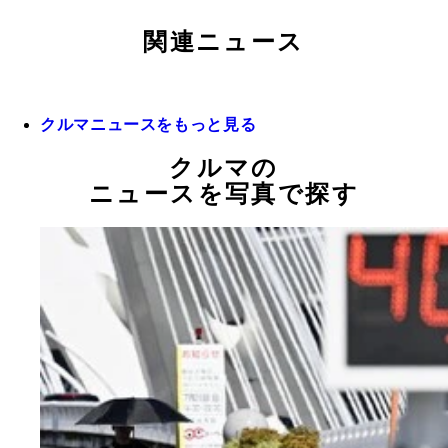
関連ニュース
クルマニュースをもっと見る
クルマの
ニュースを写真で探す