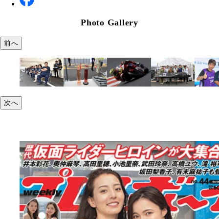
Photo Gallery
前へ
次へ