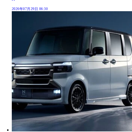
2026年07月29日 06:30