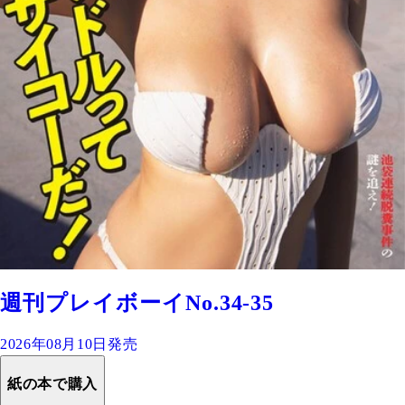
週刊プレイボーイNo.34-35
2026年08月10日発売
紙の本で購入