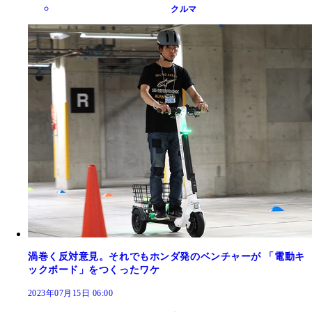
クルマ
渦巻く反対意見。それでもホンダ発のベンチャーが 「電動キ
ックボード」をつくったワケ
2023年07月15日 06:00