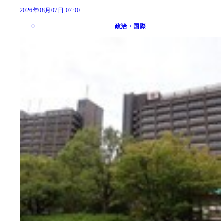
2026年08月07日 07:00
政治・国際