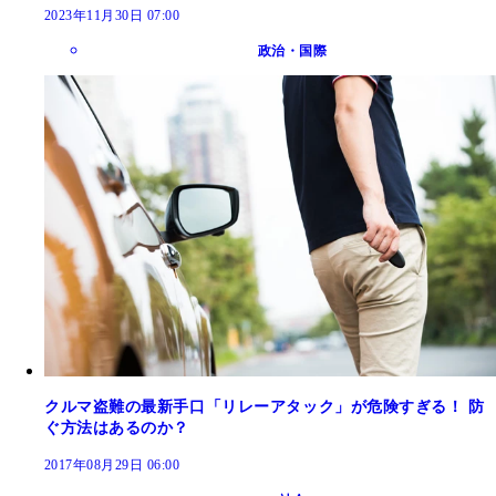
2023年11月30日 07:00
政治・国際
クルマ盗難の最新手口「リレーアタック」が危険すぎる！ 防
ぐ方法はあるのか？
2017年08月29日 06:00