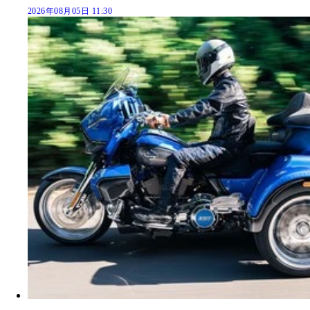
2026年08月05日 11:30