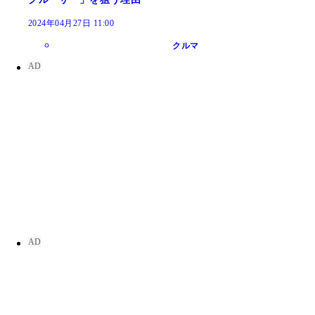
2024年04月27日 11:00
クルマ