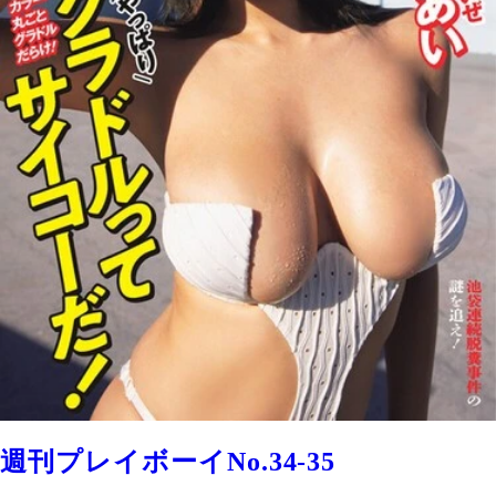
週刊プレイボーイNo.34-35