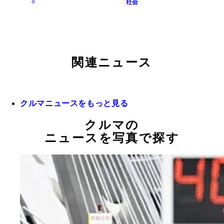
社会
関連ニュース
クルマニュースをもっと見る
クルマの
ニュースを写真で探す