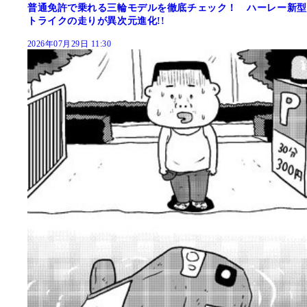
普通免許で乗れる三輪モデルを徹底チェック！ ハーレー新型
トライクの走りが異次元進化!!
2026年07月29日 11:30