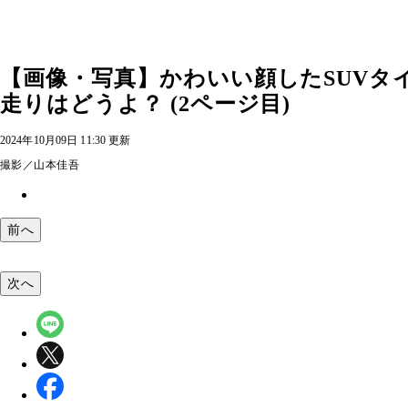
【画像・写真】かわいい顔したSUVタイ
走りはどうよ？ (2ページ目)
2024年10月09日 11:30 更新
撮影／山本佳吾
前へ
次へ