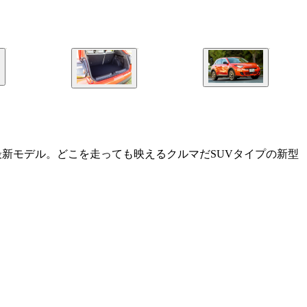
超最新モデル。どこを走っても映えるクルマだSUVタイプの新型