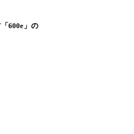
600e」の