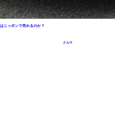
はニッポンで売れるのか？
クルマ