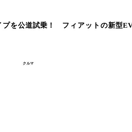
プを公道試乗！ フィアットの新型EV「
クルマ