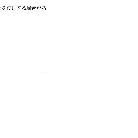
e を使⽤する場合があ