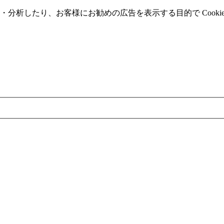
分析したり、お客様にお勧めの広告を表⽰する⽬的で Cooki