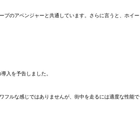
ジープのアベンジャーと共通しています。さらに言うと、ホイー
の導入を予告しました。
パワフルな感じではありませんが、街中を走るには適度な性能で