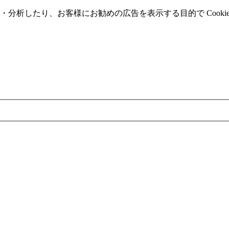
分析したり、お客様にお勧めの広告を表⽰する⽬的で Cooki