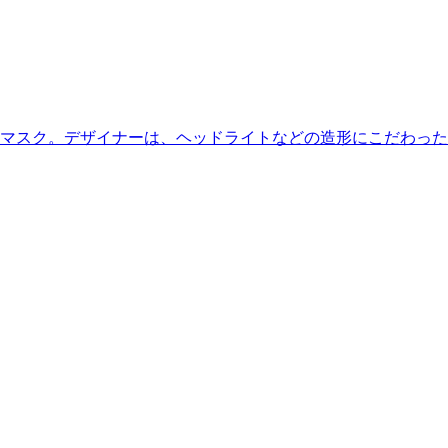
マスク。デザイナーは、ヘッドライトなどの造形にこだわった