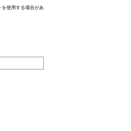
e を使⽤する場合があ