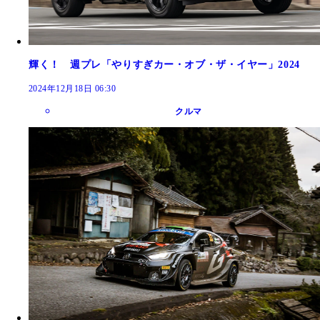
輝く！ 週プレ「やりすぎカー・オブ・ザ・イヤー」2024
2024年12月18日 06:30
クルマ