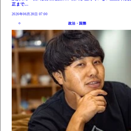
正まで...
2026年06月28日 07:00
政治・国際