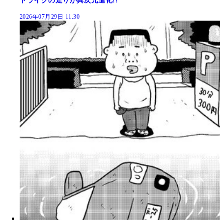
トライクの走りが異次元進化!!
2026年07月29日 11:30