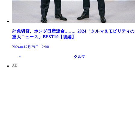
外免切替、ホンダ日産連合......。2024「クルマ＆モビリティの
重大ニュース」BEST10【後編】
2024年12月29日 12:00
クルマ