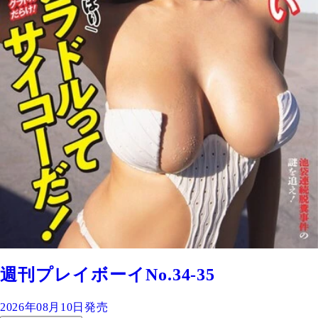
週刊プレイボーイNo.34-35
2026年08月10日発売