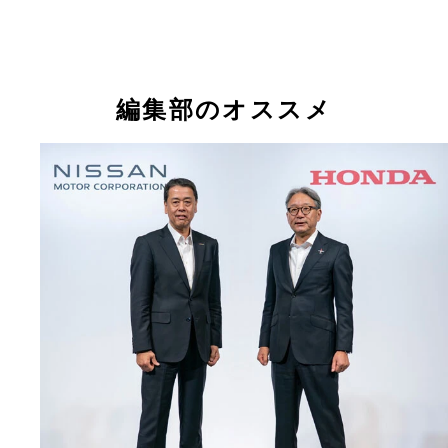
編集部のオススメ