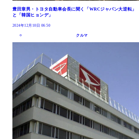
豊田章男・トヨタ自動車会長に聞く「WRCジャパン大逆転」
と「韓国ヒョンデ」
2024年12月10日 06:50
クルマ