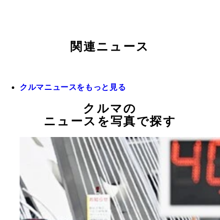
関連ニュース
クルマニュースをもっと見る
クルマの
ニュースを写真で探す