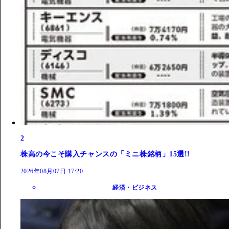
2
株高の今こそ購入チャンスの「ミニ株銘柄」15選!!
2026年08月07日 17:20
経済・ビジネス