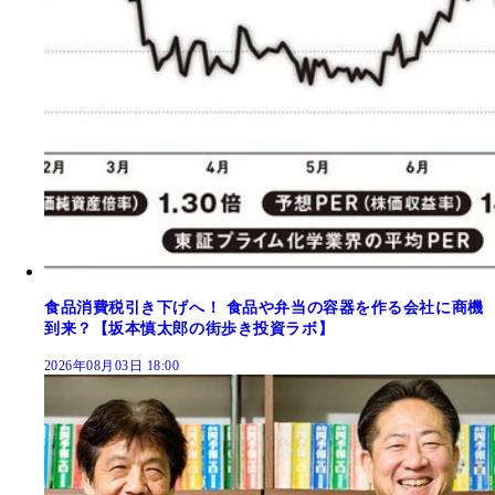
食品消費税引き下げへ！ 食品や弁当の容器を作る会社に商機
到来？【坂本慎太郎の街歩き投資ラボ】
2026年08月03日 18:00