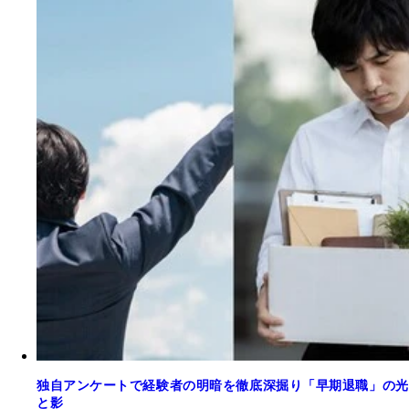
独自アンケートで経験者の明暗を徹底深掘り「早期退職」の光
と影