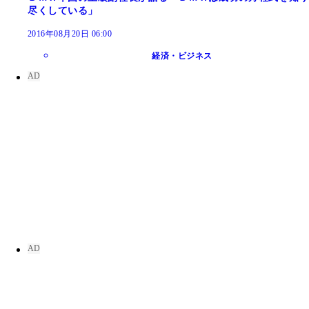
尽くしている」
2016年08月20日 06:00
経済・ビジネス