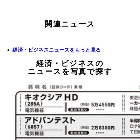
関連ニュース
経済・ビジネスニュースをもっと見る
経済・ビジネスの
ニュースを写真で探す