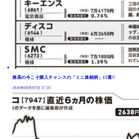
株高の今こそ購入チャンスの「ミニ株銘柄」15選!!
2026年08月07日 17:20