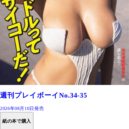
週刊プレイボーイNo.34-35
2026年08月10日発売
紙の本で購入