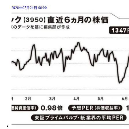
2026年07月24日 06:00