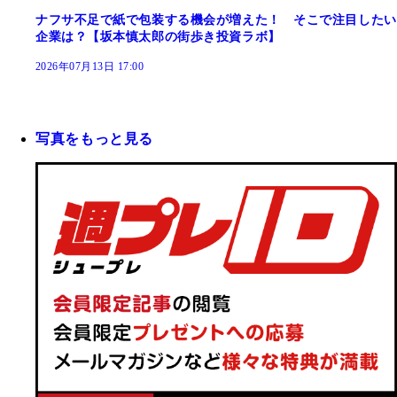
ナフサ不足で紙で包装する機会が増えた！ そこで注目したい
企業は？【坂本慎太郎の街歩き投資ラボ】
2026年07月13日 17:00
写真をもっと見る