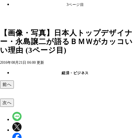
3ページ目
【画像・写真】日本人トップデザイナ
ー・永島譲二が語るＢＭＷがカッコい
い理由 (3ページ目)
2016年08月21日 06:00 更新
経済・ビジネス
前へ
次へ