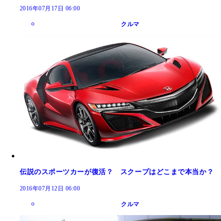
2016年07月17日 06:00
クルマ
伝説のスポーツカーが復活？ スクープはどこまで本当か？
2016年07月12日 06:00
クルマ