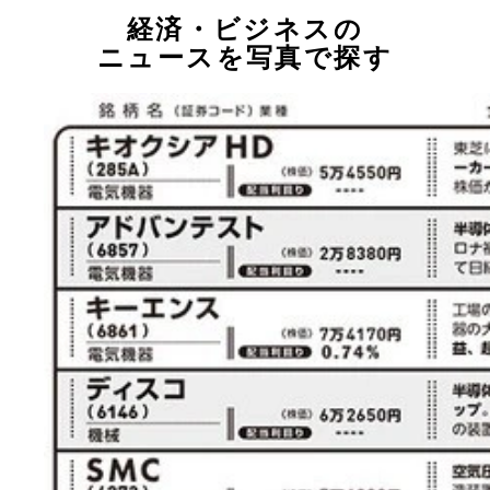
経済・ビジネスの
ニュースを写真で探す