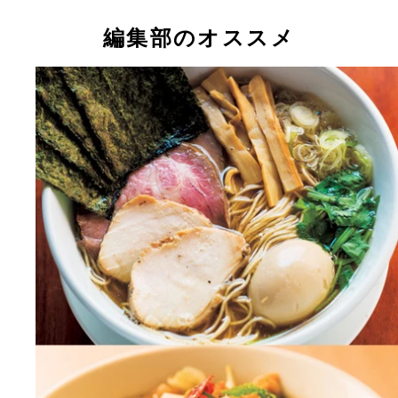
編集部のオススメ