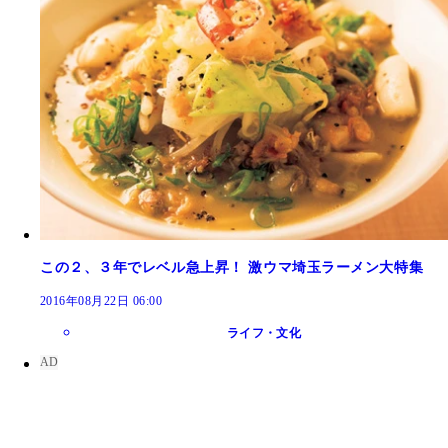
この２、３年でレベル急上昇！ 激ウマ埼玉ラーメン大特集
2016年08月22日 06:00
ライフ・文化