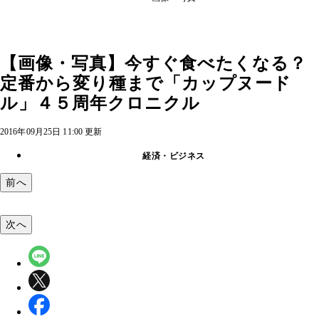
【画像・写真】今すぐ食べたくなる？
定番から変り種まで「カップヌード
ル」４５周年クロニクル
2016年09月25日 11:00 更新
経済・ビジネス
前へ
次へ