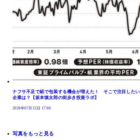
ナフサ不足で紙で包装する機会が増えた！ そこで注目したい
企業は？【坂本慎太郎の街歩き投資ラボ】
2026年07月13日 17:00
写真をもっと見る