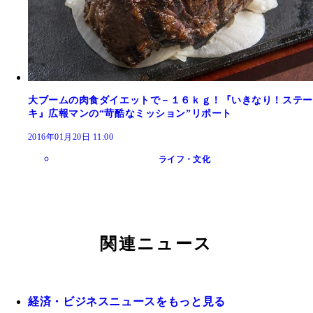
大ブームの肉食ダイエットで－１６ｋｇ！『いきなり！ステー
キ』広報マンの“苛酷なミッション”リポート
2016年01月20日 11:00
ライフ・文化
関連ニュース
経済・ビジネスニュースをもっと見る