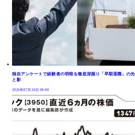
独自アンケートで経験者の明暗を徹底深掘り「早期退職」の光
と影
2026年07月24日 06:00