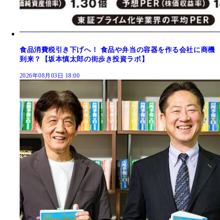
食品消費税引き下げへ！ 食品や弁当の容器を作る会社に商機
到来？【坂本慎太郎の街歩き投資ラボ】
2026年08月03日 18:00