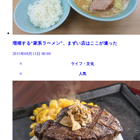
増殖する“家系ラーメン”、まずい店はここが違った
2015年08月13日 06:00
ライフ・文化
人気