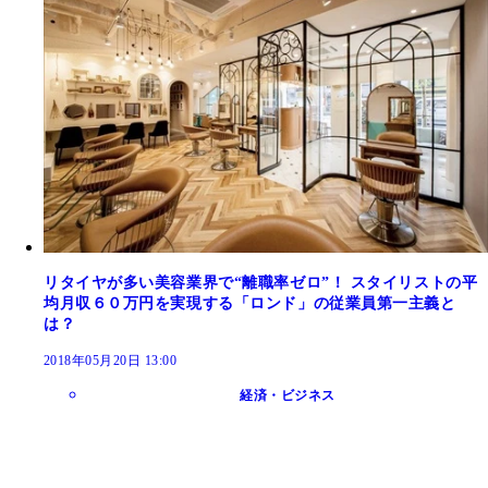
リタイヤが多い美容業界で“離職率ゼロ”！ スタイリストの平
均月収６０万円を実現する「ロンド」の従業員第一主義と
は？
2018年05月20日 13:00
経済・ビジネス