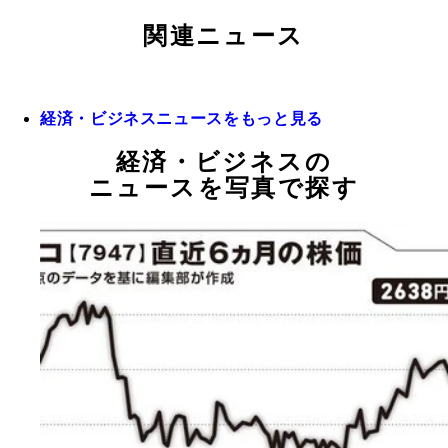
関連ニュース
経済・ビジネスニュースをもっと見る
経済・ビジネスの
ニュースを写真で探す