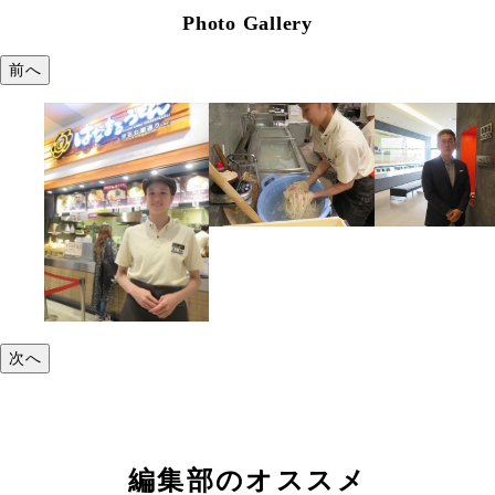
Photo Gallery
前へ
次へ
編集部のオススメ