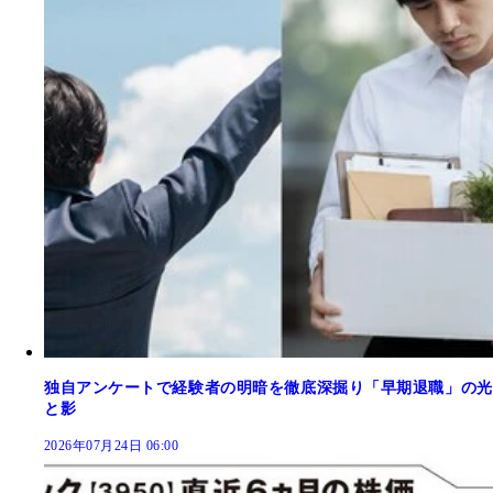
独自アンケートで経験者の明暗を徹底深掘り「早期退職」の光
と影
2026年07月24日 06:00