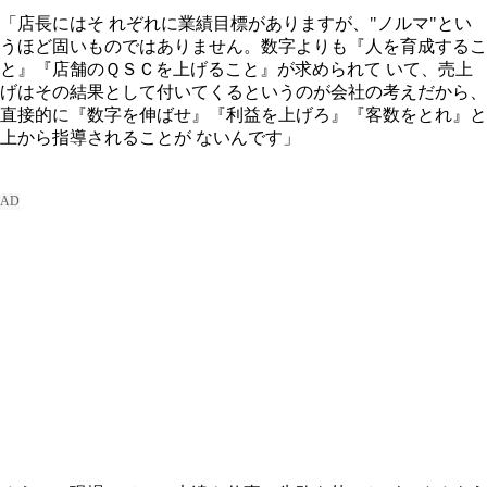
「店長にはそ れぞれに業績目標がありますが、"ノルマ"とい
うほど固いものではありません。数字よりも『人を育成するこ
と』『店舗のＱＳＣを上げること』が求められて いて、売上
げはその結果として付いてくるというのが会社の考えだから、
直接的に『数字を伸ばせ』『利益を上げろ』『客数をとれ』と
上から指導されることが ないんです」