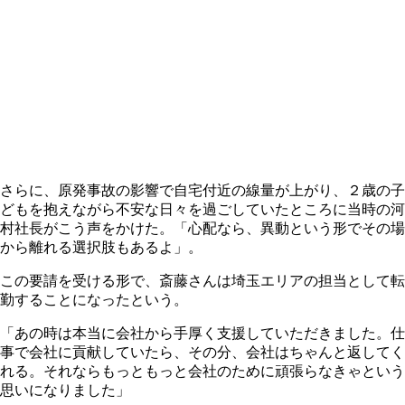
さらに、原発事故の影響で自宅付近の線量が上がり、２歳の子
どもを抱えながら不安な日々を過ごしていたところに当時の河
村社長がこう声をかけた。「心配なら、異動という形でその場
から離れる選択肢もあるよ」。
この要請を受ける形で、斎藤さんは埼玉エリアの担当として転
勤することになったという。
「あの時は本当に会社から手厚く支援していただきました。仕
事で会社に貢献していたら、その分、会社はちゃんと返してく
れる。それならもっともっと会社のために頑張らなきゃという
思いになりました」