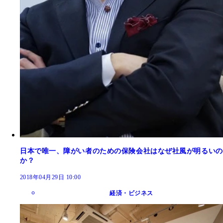
日本で唯一、障がい者のための保険会社はなぜ社風が明るいの
か？
2018年04月29日 10:00
経済・ビジネス