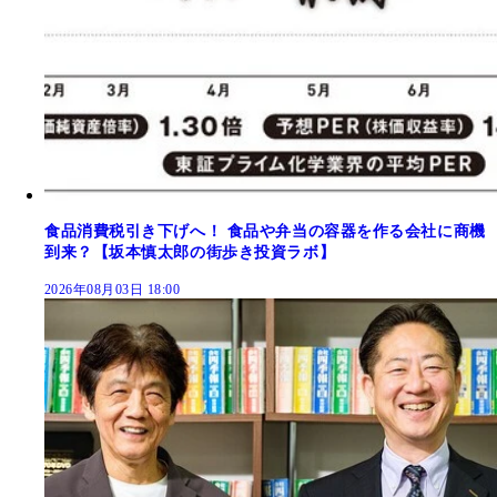
食品消費税引き下げへ！ 食品や弁当の容器を作る会社に商機
到来？【坂本慎太郎の街歩き投資ラボ】
2026年08月03日 18:00