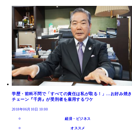
学歴・前科不問で「すべての責任は私が取る！」…お好み焼き
チェーン『千房』が受刑者を雇用するワケ
2018年06月10日 10:00
経済・ビジネス
オススメ