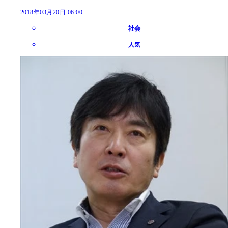
2018年03月20日 06:00
社会
人気