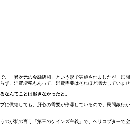
で、「異次元の金融緩和」という形で実施されましたが、民間
らず、消費増税もあって、消費需要はそれほど増大していませ
るなんてことは起きなかったと。
ブに供給しても、肝心の需要が停滞しているので、民間銀行か
うのが私の言う「第三のケインズ主義」で、ヘリコプターで空