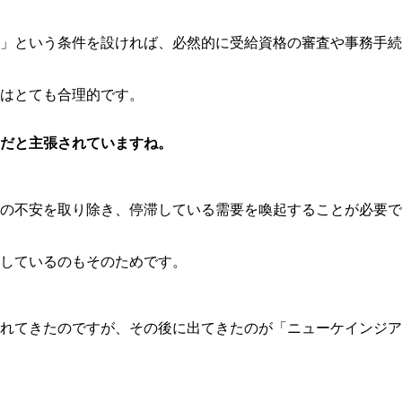
」という条件を設ければ、必然的に受給資格の審査や事務手続
はとても合理的です。
だと主張されていますね。
の不安を取り除き、停滞している需要を喚起することが必要で
しているのもそのためです。
れてきたのですが、その後に出てきたのが「ニューケインジア