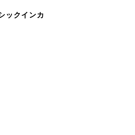
シックインカ