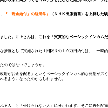
、
『「現金給付」の経済学』
（ＮＨＫ出版新書）を上梓した駒
ました。井上さんは、これを「実質的なベーシックインカムだ
な措置として実施された１回限りの１０万円給付は、「一時的
たのではないでしょうか。
政府がお金を配る」というベーシックインカム的な発想が広く
れるようになったのかもしれません。
れる人」と「受けられない人」に分かれます。そこに再分配額