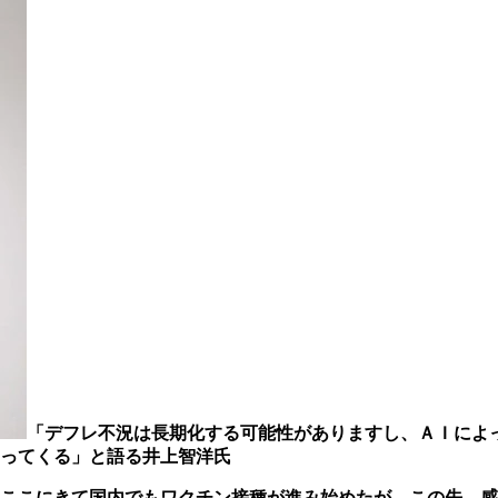
「デフレ不況は長期化する可能性がありますし、ＡＩによ
ってくる」と語る井上智洋氏
ここにきて国内でもワクチン接種が進み始めたが、この先、感