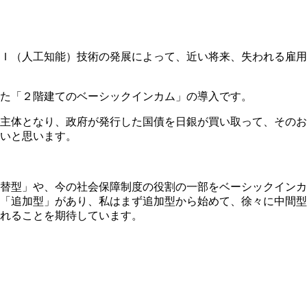
Ｉ（人工知能）技術の発展によって、近い将来、失われる雇用
た「２階建てのベーシックインカム」の導入です。
主体となり、政府が発行した国債を日銀が買い取って、そのお
いと思います。
替型」や、今の社会保障制度の役割の一部をベーシックインカ
「追加型」があり、私はまず追加型から始めて、徐々に中間型
れることを期待しています。