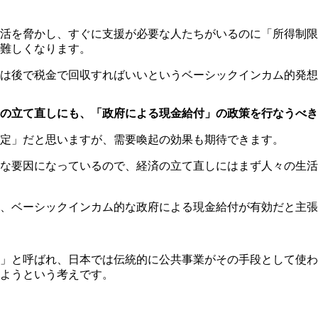
活を脅かし、すぐに支援が必要な人たちがいるのに「所得制限
難しくなります。
は後で税金で回収すればいいというベーシックインカム的発想
の立て直しにも、「政府による現金給付」の政策を行なうべき
定」だと思いますが、需要喚起の効果も期待できます。
な要因になっているので、経済の立て直しにはまず人々の生活
、ベーシックインカム的な政府による現金給付が有効だと主張
」と呼ばれ、日本では伝統的に公共事業がその手段として使わ
ようという考えです。