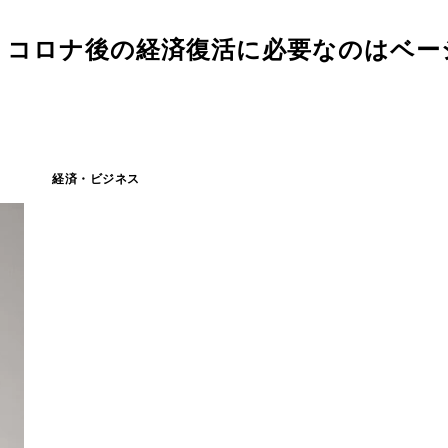
 コロナ後の経済復活に必要なのはベー
経済・ビジネス