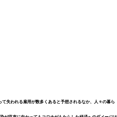
って失われる雇用が数多くあると予想されるなか、人々の暮ら
染が収束に向かってもコロナがもたらした経済へのダメージは