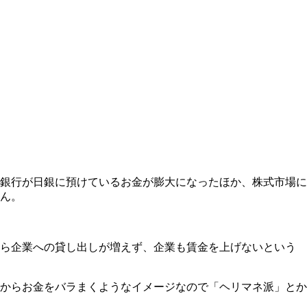
銀行が日銀に預けているお金が膨大になったほか、株式市場に
ん。
ら企業への貸し出しが増えず、企業も賃金を上げないという
からお金をバラまくようなイメージなので「ヘリマネ派」とか