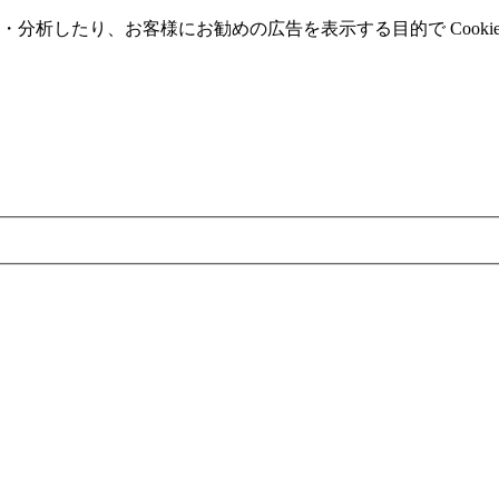
分析したり、お客様にお勧めの広告を表⽰する⽬的で Cooki