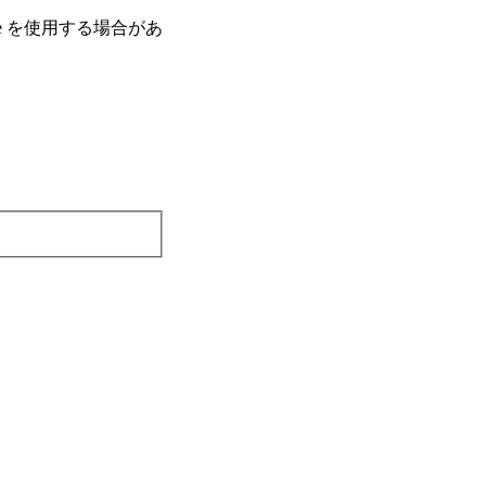
e を使⽤する場合があ