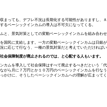
収まっても、デフレ不況は長期化する可能性がありますし、Ａ
するベーシックインカムの導入は不可欠になってくる。
ムと、景気対策としての変動ベーシックインカムを組み合わせ
を国民に支給します。一方の変動ベーシックインカムは日銀が
況に応じて行なう、一種の景気対策だと考えていただければい
な社会保障制度が廃止されるのでは、と心配する人もいます。
ンカムを導入して社会保障はすべて廃止するべきだという「代
ながら月に７万円とか１０万円のベーシックインカムを行なう
っかけに、そうしたベーシックインカムへの理解が広まってく