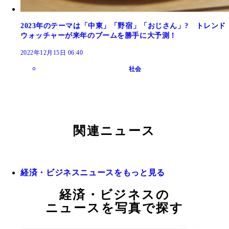
2023年のテーマは「中東」「野宿」「おじさん」? トレンド
ウォッチャーが来年のブームを勝手に大予測！
2022年12月15日 06:40
社会
関連ニュース
経済・ビジネスニュースをもっと見る
経済・ビジネスの
ニュースを写真で探す