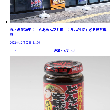
祝・創業30年！「らあめん花月嵐」に学ぶ独特すぎる経営戦
略
2022年12月02日 11:00
経済・ビジネス