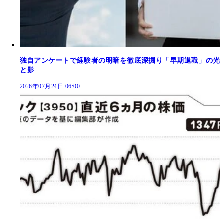
独自アンケートで経験者の明暗を徹底深掘り「早期退職」の光
と影
2026年07月24日 06:00