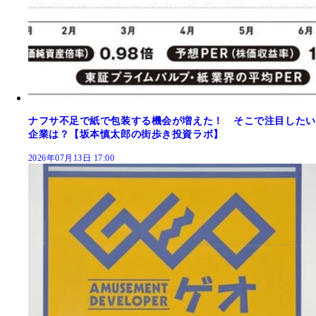
ナフサ不足で紙で包装する機会が増えた！ そこで注目したい
企業は？【坂本慎太郎の街歩き投資ラボ】
2026年07月13日 17:00