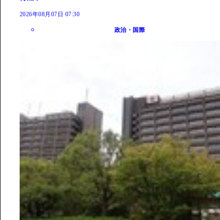
2026年08月07日 07:30
政治・国際