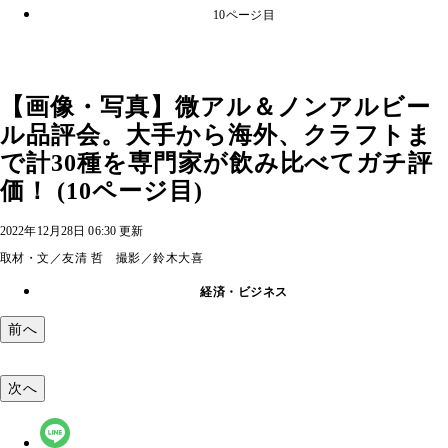
10ページ目
【画像・写真】微アル＆ノンアルビー
ル品評会。大手から海外、クラフトま
で計30種を専門家が飲み比べてガチ評
価！ (10ページ目)
2022年12月28日 06:30 更新
取材・文／友清 哲 撮影／鈴木大喜
経済・ビジネス
前へ
次へ