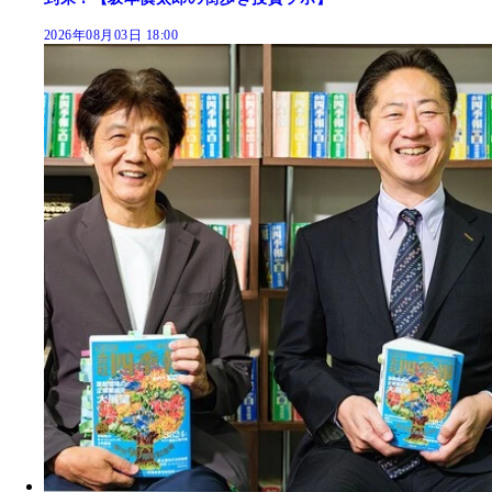
2026年08月03日 18:00