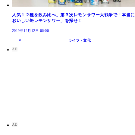
人気１２種を飲み比べ。第３次レモンサワー大戦争で「本当に
おいしい缶レモンサワー」を探せ！
2019年12月12日 06:00
ライフ・文化