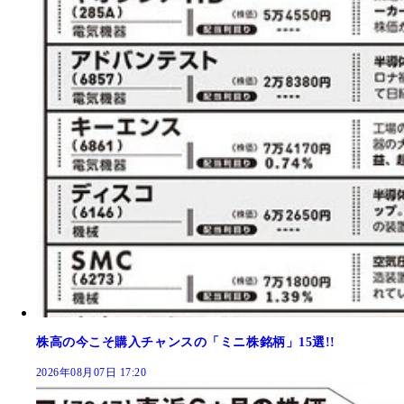
株高の今こそ購入チャンスの「ミニ株銘柄」15選!!
2026年08月07日 17:20