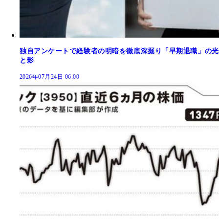
独自アンケートで経験者の明暗を徹底深掘り「早期退職」の光
と影
2026年07月24日 06:00