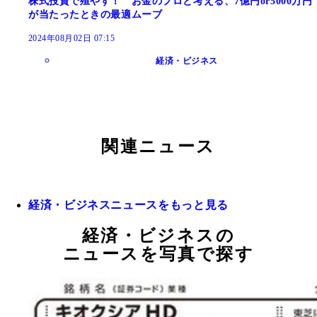
株式投資で殖やす！ お金のプロと考える、7億円or5000万円
が当たったときの最適ムーブ
2024年08月02日 07:15
経済・ビジネス
関連ニュース
経済・ビジネスニュースをもっと見る
経済・ビジネスの
ニュースを写真で探す