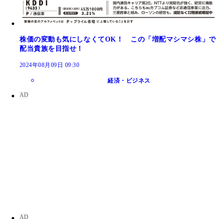
株価の変動も気にしなくてOK！ この「増配マシマシ株」で
配当貴族を目指せ！
2024年08月09日 09:30
経済・ビジネス