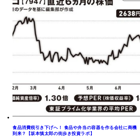
食品消費税引き下げへ！ 食品や弁当の容器を作る会社に商機
到来？【坂本慎太郎の街歩き投資ラボ】