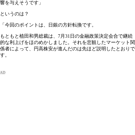
響を与えそうです」
というのは？
「今回のポイントは、日銀の方針転換です。
もともと植田和男総裁は、7月31日の金融政策決定会合で継続
的な利上げをほのめかしました。それを悲観したマーケット関
係者によって、円高株安が進んだのは先ほど説明したとおりで
す。