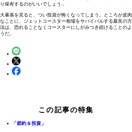
り保有するのがいいでしょう」
大暴落を見ると、つい投資が怖くなってしまう。ところが皮肉
なことに、ジェットコースター相場をサバイバルする最良の方
法は、恐れることなくコースターにしがみつき続けることのよ
うだ。
この記事の特集
「節約＆投資」