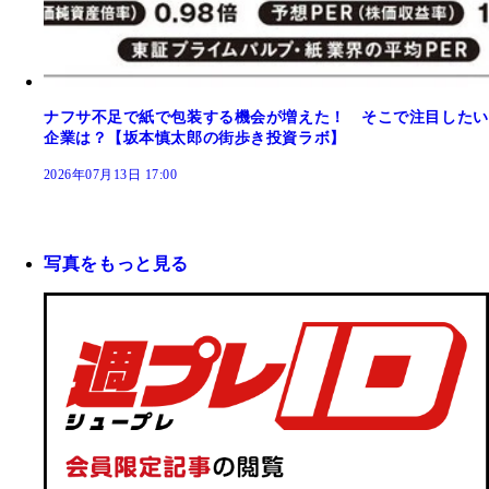
ナフサ不足で紙で包装する機会が増えた！ そこで注目したい
企業は？【坂本慎太郎の街歩き投資ラボ】
2026年07月13日 17:00
写真をもっと見る