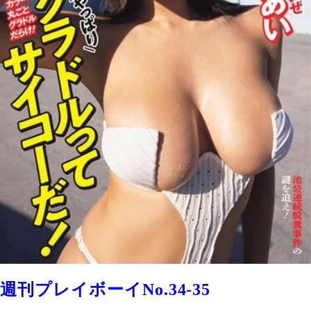
週刊プレイボーイNo.34-35