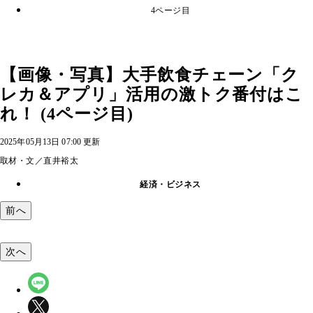
4ページ目
【画像・写真】大手飲食チェーン「ク
レカ＆アプリ」活用の激トク番付はこ
れ！ (4ページ目)
2025年05月13日 07:00 更新
取材・文／直井裕太
経済・ビジネス
前へ
次へ