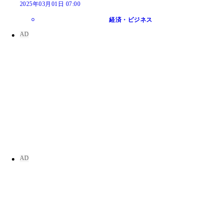
2025年03月01日 07:00
経済・ビジネス