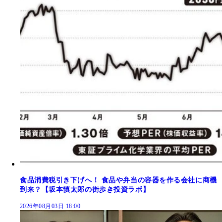
食品消費税引き下げへ！ 食品や弁当の容器を作る会社に商機
到来？【坂本慎太郎の街歩き投資ラボ】
2026年08月03日 18:00