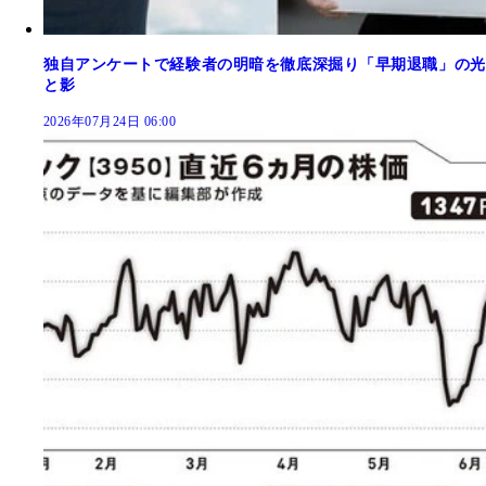
独自アンケートで経験者の明暗を徹底深掘り「早期退職」の光
と影
2026年07月24日 06:00