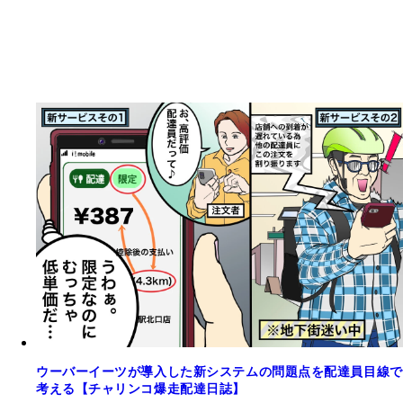
ウーバーイーツが導入した新システムの問題点を配達員目線で
考える【チャリンコ爆走配達日誌】