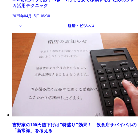
カ活用テクニック
2025年04月15日 06:30
経済・ビジネス
吉野家の100円値下げは"特盛り"効果！ 飲食店サバイバルの
「新常識」を考える