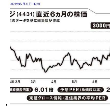
2026年07月31日 06:30