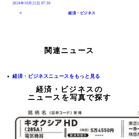
2024年10月21日 07:30
経済・ビジネス
関連ニュース
経済・ビジネスニュースをもっと見る
経済・ビジネスの
ニュースを写真で探す