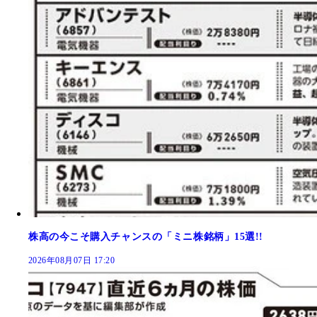
株高の今こそ購入チャンスの「ミニ株銘柄」15選!!
2026年08月07日 17:20