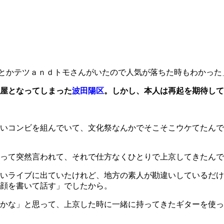
とかテツａｎｄトモさんがいたので人気が落ちた時もわかった
発屋となってしまった
波田陽区
。しかし、本人は再起を期待して
いコンビを組んでいて、文化祭なんかでそこそこウケてたんで
って突然言われて、それで仕方なくひとりで上京してきたんで
いライブに出ていたけれど、地方の素人が勘違いしているだけ
顔を書いて話す」でしたから。
かな」と思って、上京した時に一緒に持ってきたギターを使っ