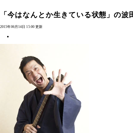
「今はなんとか生きている状態」の波田
2015年06月14日 15:00 更新