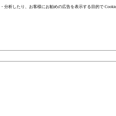
分析したり、お客様にお勧めの広告を表⽰する⽬的で Cooki