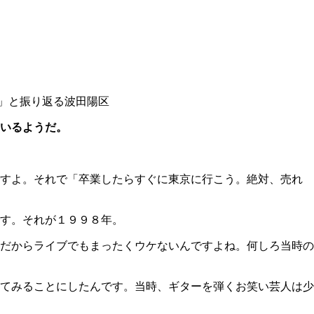
」と振り返る波田陽区
いるようだ。
すよ。それで「卒業したらすぐに東京に行こう。絶対、売れ
す。それが１９９８年。
だからライブでもまったくウケないんですよね。何しろ当時の
てみることにしたんです。当時、ギターを弾くお笑い芸人は少