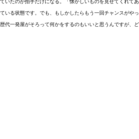
ていたのが拍手だけになる。「懐かしいものを見せてくれてあ
ている状態です。でも、もしかしたらもう一回チャンスがやっ
歴代一発屋がそろって何かをするのもいいと思うんですが、ど