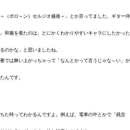
～（ポロ～ン）セルジオ越後～」とか言ってました。ギター侍
。和服を着たのは、とにかくわかりやすいキャラにしたかった
るのかな」と思いましたね。
番では舞い上がっちゃって「なんとかって言うじゃな～い」が
たんです。
ちた時ってわかるんですよ。例えば、電車の中とかで「残念