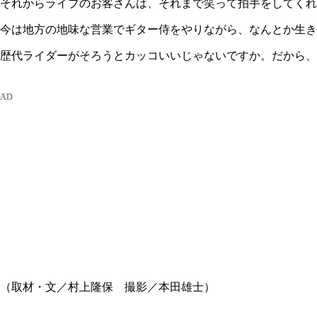
それからライブのお客さんは、それまで笑って拍手をしてくれ
今は地方の地味な営業でギター侍をやりながら、なんとか生き
歴代ライダーがそろうとカッコいいじゃないですか。だから、
（取材・文／村上隆保 撮影／本田雄士）