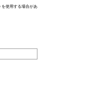
e を使⽤する場合があ