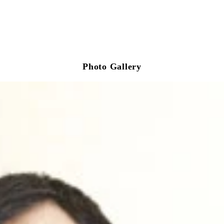
Photo Gallery