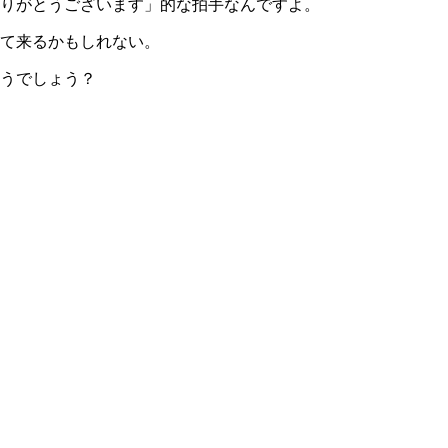
りがとうございます」的な拍手なんですよ。
て来るかもしれない。
うでしょう？