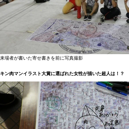
来場者が書いた寄せ書きを前に写真撮影
キン肉マンイラスト大賞に選ばれた女性が描いた超人は！？