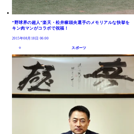
“野球界の超人”楽天・松井稼頭央選手のメモリアルな快挙を
キン肉マンがコラボで祝福！
2015年08月18日 06:00
スポーツ