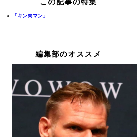
この記事の特集
「キン肉マン」
編集部のオススメ