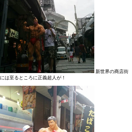
新世界の商店街
には至るところに正義超人が！