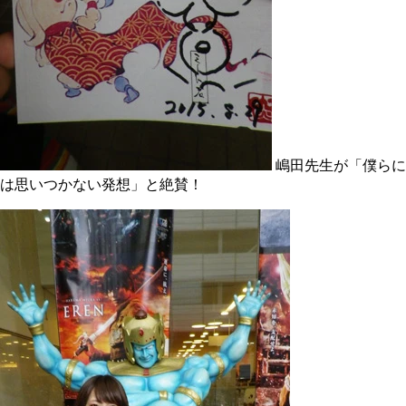
嶋田先生が「僕らに
は思いつかない発想」と絶賛！