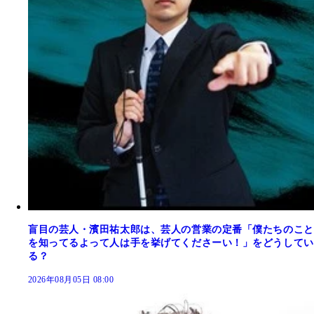
盲目の芸人・濱田祐太郎は、芸人の営業の定番「僕たちのこと
を知ってるよって人は手を挙げてくださーい！」をどうしてい
る？
2026年08月05日 08:00