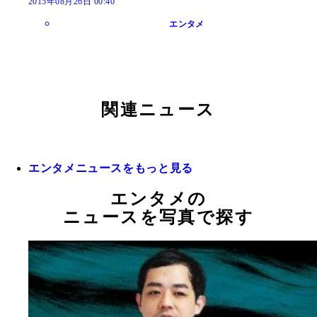
2015年08月26日 00:40
エンタメ
関連ニュース
エンタメニュースをもっと見る
エンタメの
ニュースを写真で探す