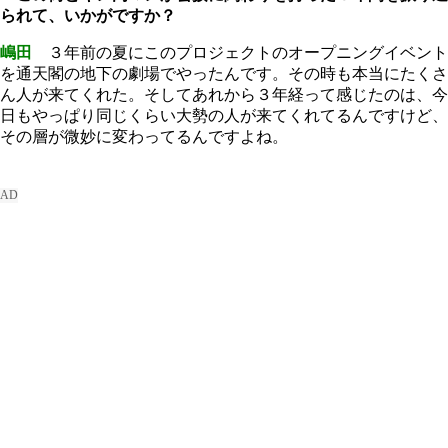
られて、いかがですか？
嶋田
３年前の夏にこのプロジェクトのオープニングイベント
を通天閣の地下の劇場でやったんです。その時も本当にたくさ
ん人が来てくれた。そしてあれから３年経って感じたのは、今
日もやっぱり同じくらい大勢の人が来てくれてるんですけど、
その層が微妙に変わってるんですよね。