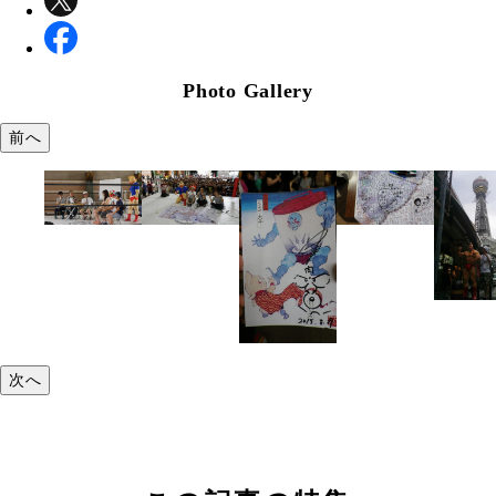
Photo Gallery
前へ
次へ