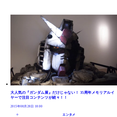
大人気の『ガンダム展』だけじゃない！ 35周年メモリアルイ
ヤーで注目コンテンツが続々！！
2015年08月28日 18:00
エンタメ