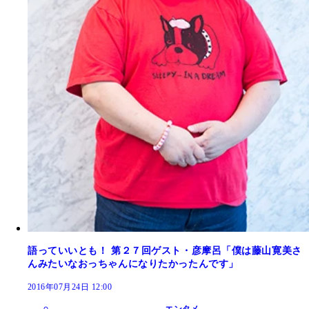
語っていいとも！ 第２７回ゲスト・彦摩呂「僕は藤山寛美さ
んみたいなおっちゃんになりたかったんです」
2016年07月24日 12:00