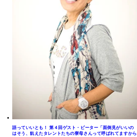
語っていいとも！ 第４回ゲスト・ピーター「面倒見がいいの
はそう、飢えたタレントたちの寮母さんって呼ばれてますから