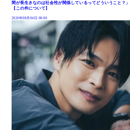
間が長生きなのは社会性が関係しているってどういうこと？」
【この件について】
2026年08月04日 08:00