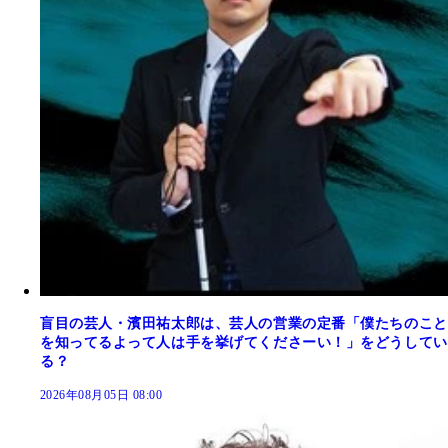
盲目の芸人・濱田祐太郎は、芸人の営業の定番「僕たちのこと
を知ってるよって人は手を挙げてくださーい！」をどうしてい
る？
2026年08月05日 08:00