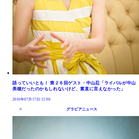
語っていいとも！ 第２６回ゲスト・中山忍「ライバルが中山
美穂だったのかもしれないけど、素直に言えなかった」
2016年07月17日 12:00
グラビアニュース