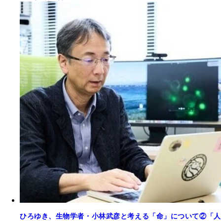
ひろゆき、生物学者・小林武彦と考える「命」について②「人