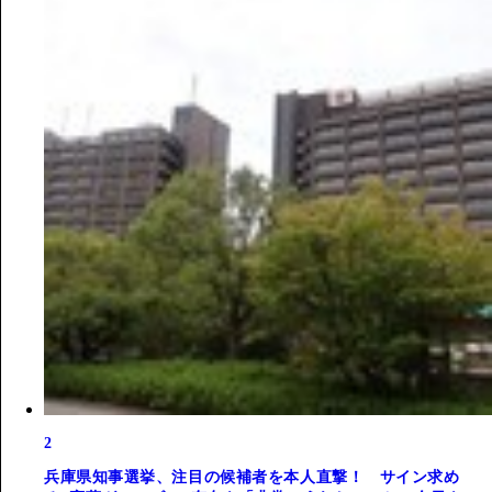
2
兵庫県知事選挙、注目の候補者を本人直撃！ サイン求め