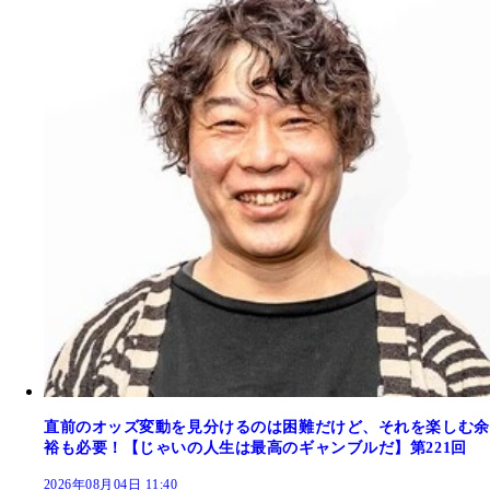
直前のオッズ変動を見分けるのは困難だけど、それを楽しむ余
裕も必要！【じゃいの人生は最高のギャンブルだ】第221回
2026年08月04日 11:40