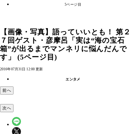
5ページ目
【画像・写真】語っていいとも！ 第２
７回ゲスト・彦摩呂「実は“海の宝石
箱”が出るまでマンネリに悩んだんで
す」 (5ページ目)
2016年07月31日 12:00 更新
エンタメ
前へ
次へ