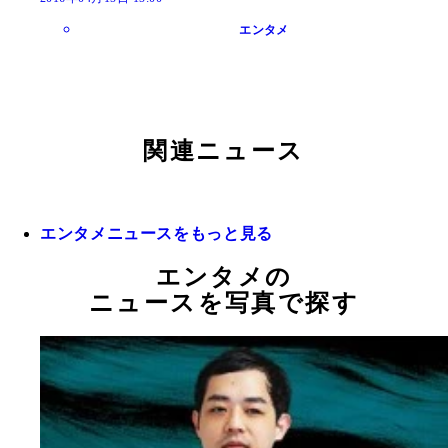
エンタメ
関連ニュース
エンタメニュースをもっと見る
エンタメの
ニュースを写真で探す