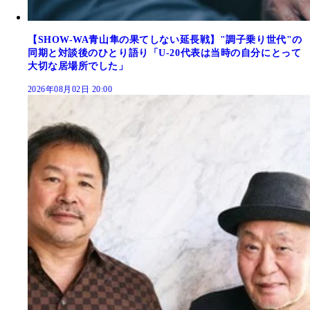
【SHOW-WA青山隼の果てしない延長戦】"調子乗り世代"の
同期と対談後のひとり語り「U-20代表は当時の自分にとって
大切な居場所でした」
2026年08月02日 20:00