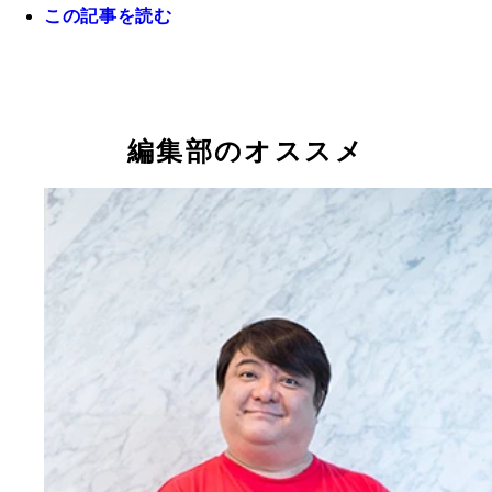
この記事を読む
健康診断の数値では問題なしという彦摩呂さん。イ
ン俳優時代より今のほうが好きだとか
編集部のオススメ