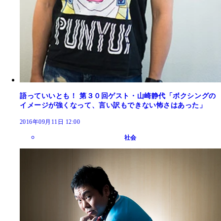
語っていいとも！ 第３０回ゲスト・山崎静代「ボクシングの
イメージが強くなって、言い訳もできない怖さはあった」
2016年09月11日 12:00
社会