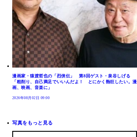
漫画家・猿渡哲也の「烈侠伝」 第8回ゲスト・泉谷しげる
「粗削り、自己満足でいいんだよ！ とにかく熱狂したい。漫
画、映画、音楽に」
2026年08月02日 09:00
写真をもっと見る