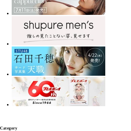
Category