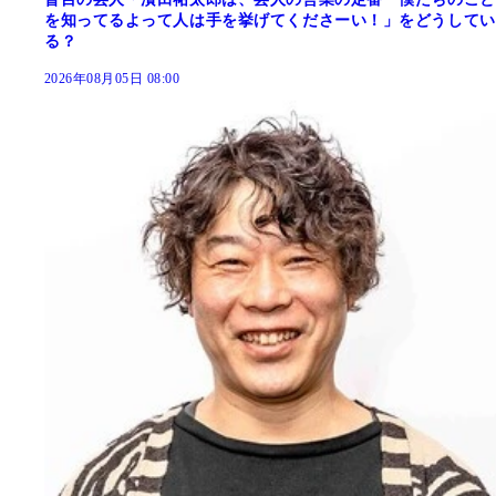
を知ってるよって人は手を挙げてくださーい！」をどうしてい
る？
2026年08月05日 08:00