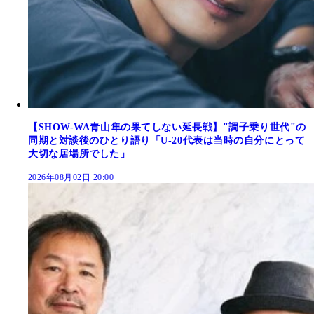
【SHOW-WA青山隼の果てしない延長戦】"調子乗り世代"の
同期と対談後のひとり語り「U-20代表は当時の自分にとって
大切な居場所でした」
2026年08月02日 20:00