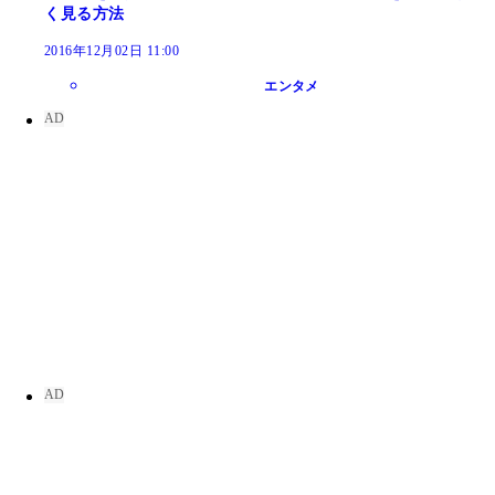
く見る方法
2016年12月02日 11:00
エンタメ