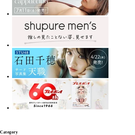
Category