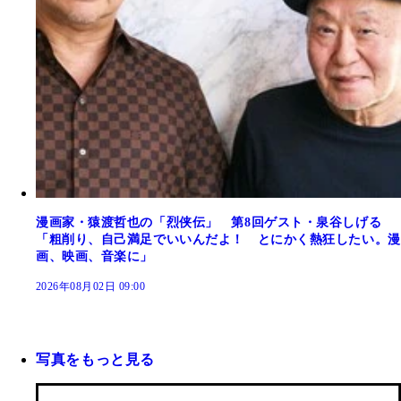
漫画家・猿渡哲也の「烈侠伝」 第8回ゲスト・泉谷しげる
「粗削り、自己満足でいいんだよ！ とにかく熱狂したい。漫
画、映画、音楽に」
2026年08月02日 09:00
写真をもっと見る