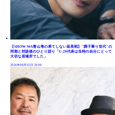
【SHOW-WA青山隼の果てしない延長戦】"調子乗り世代"の
同期と対談後のひとり語り「U-20代表は当時の自分にとって
大切な居場所でした」
2026年08月02日 20:00