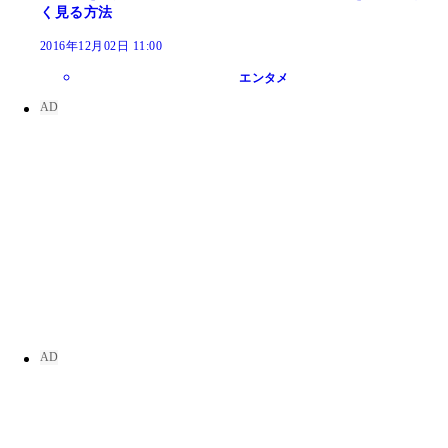
く見る方法
2016年12月02日 11:00
エンタメ