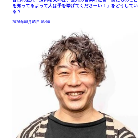
を知ってるよって人は手を挙げてくださーい！」をどうしてい
る？
2026年08月05日 08:00