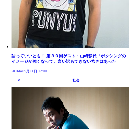
語っていいとも！ 第３０回ゲスト・山崎静代「ボクシングの
イメージが強くなって、言い訳もできない怖さはあった」
2016年09月11日 12:00
社会