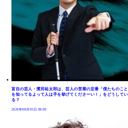
盲目の芸人・濱田祐太郎は、芸人の営業の定番「僕たちのこと
を知ってるよって人は手を挙げてくださーい！」をどうしてい
る？
2026年08月05日 08:00