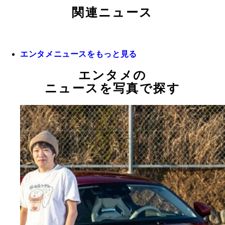
関連ニュース
エンタメニュースをもっと見る
エンタメの
ニュースを写真で探す