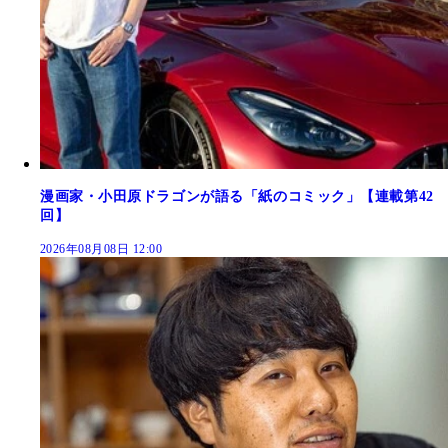
漫画家・小田原ドラゴンが語る「紙のコミック」【連載第42
回】
2026年08月08日 12:00