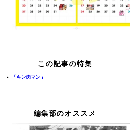
この記事の特集
「キン肉マン」
編集部のオススメ