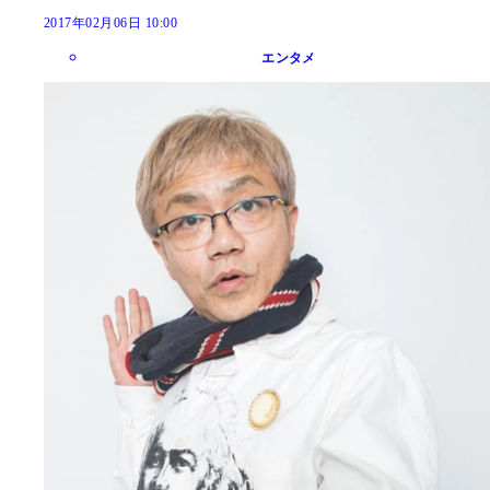
2017年02月06日 10:00
エンタメ