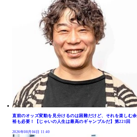
直前のオッズ変動を見分けるのは困難だけど、それを楽しむ余
裕も必要！【じゃいの人生は最高のギャンブルだ】第221回
2026年08月04日 11:40