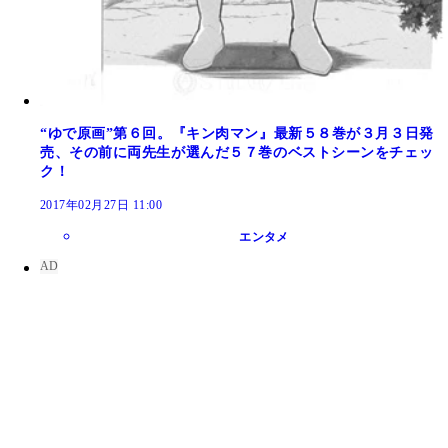
“ゆで原画”第６回。『キン肉マン』最新５８巻が３月３日発
売、その前に両先生が選んだ５７巻のベストシーンをチェッ
ク！
2017年02月27日 11:00
エンタメ