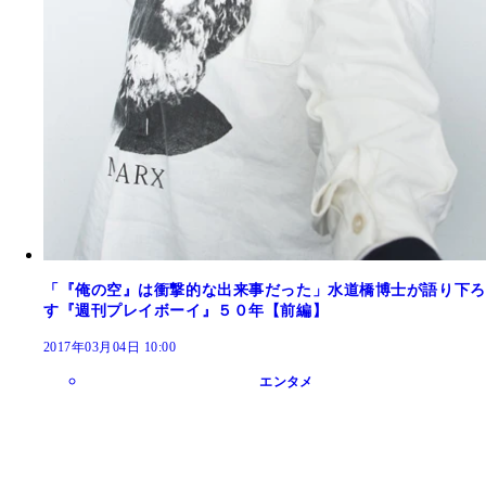
「『俺の空』は衝撃的な出来事だった」水道橋博士が語り下ろ
す『週刊プレイボーイ』５０年【前編】
2017年03月04日 10:00
エンタメ