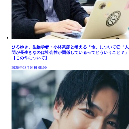
ひろゆき、生物学者・小林武彦と考える「命」について②「人
間が長生きなのは社会性が関係しているってどういうこと？」
【この件について】
2026年08月04日 08:00