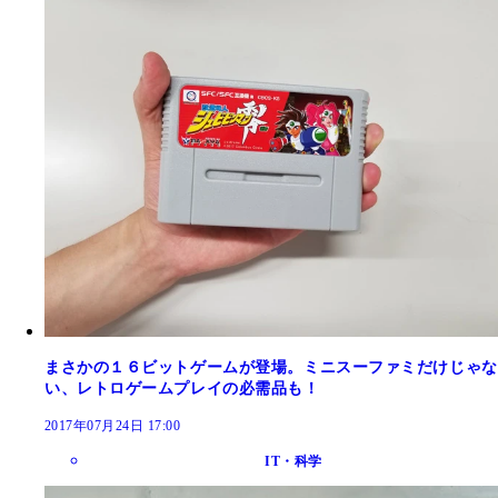
まさかの１６ビットゲームが登場。ミニスーファミだけじゃな
い、レトロゲームプレイの必需品も！
2017年07月24日 17:00
IT・科学