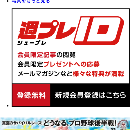
写真をもっと見る