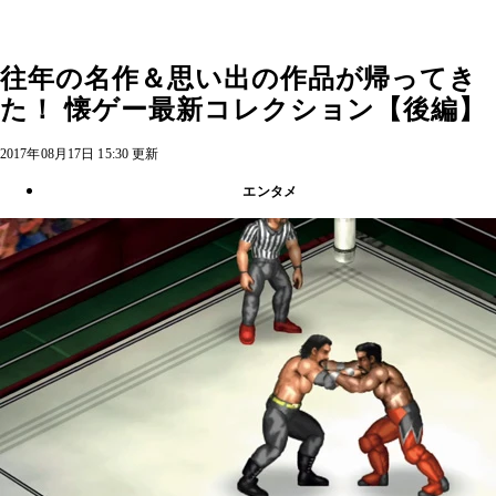
往年の名作＆思い出の作品が帰ってき
た！ 懐ゲー最新コレクション【後編】
2017年08月17日 15:30 更新
エンタメ