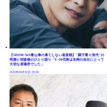
【SHOW-WA青山隼の果てしない延長戦】"調子乗り世代"の
同期と対談後のひとり語り「U-20代表は当時の自分にとって
大切な居場所でした」
2026年08月02日 20:00