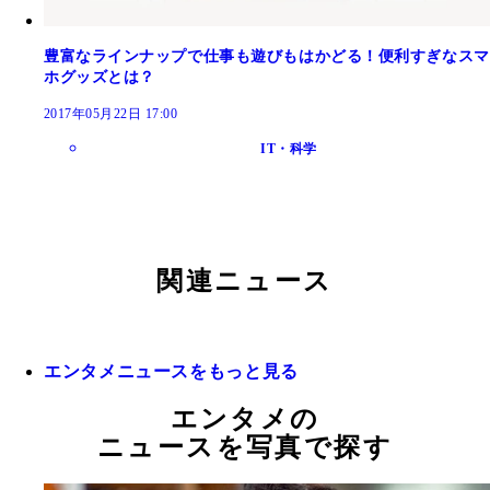
豊富なラインナップで仕事も遊びもはかどる！便利すぎなスマ
ホグッズとは？
2017年05月22日 17:00
IT・科学
関連ニュース
エンタメニュースをもっと見る
エンタメの
ニュースを写真で探す