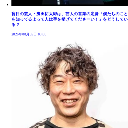
盲目の芸人・濱田祐太郎は、芸人の営業の定番「僕たちのこと
を知ってるよって人は手を挙げてくださーい！」をどうしてい
る？
2026年08月05日 08:00