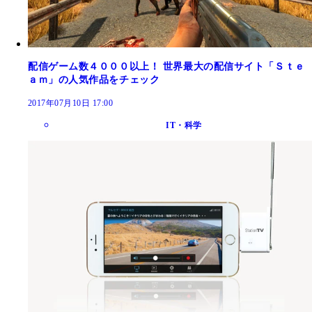
配信ゲーム数４０００以上！ 世界最大の配信サイト「Ｓｔｅ
ａｍ」の人気作品をチェック
2017年07月10日 17:00
IT・科学