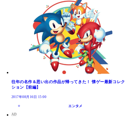
往年の名作＆思い出の作品が帰ってきた！ 懐ゲー最新コレク
ション【前編】
2017年08月16日 15:00
エンタメ