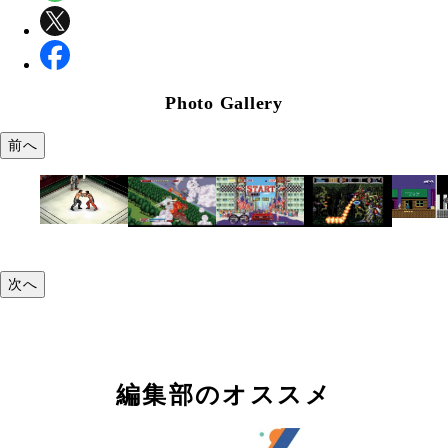
Photo Gallery
前へ
次へ
編集部のオススメ