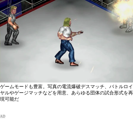
ゲームモードも豊富。写真の電流爆破デスマッチ、バトルロイ
ヤルやゲージマッチなどを用意、あらゆる団体の試合形式を再
現可能だ