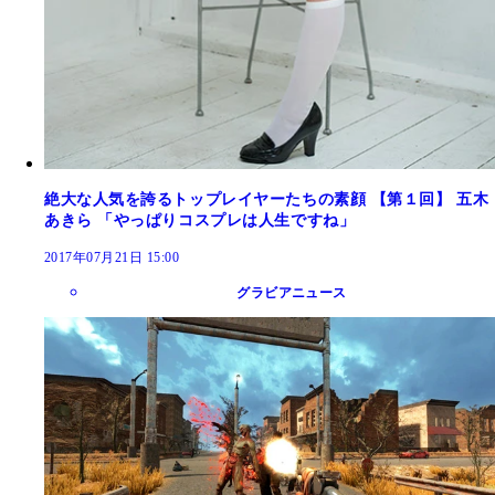
絶大な人気を誇るトップレイヤーたちの素顔 【第１回】 五木
あきら 「やっぱりコスプレは人生ですね」
2017年07月21日 15:00
グラビアニュース