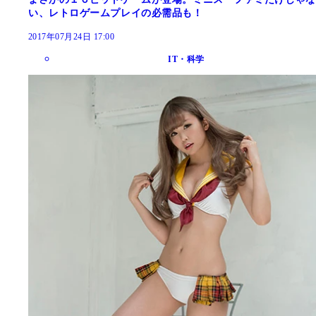
い、レトロゲームプレイの必需品も！
2017年07月24日 17:00
IT・科学