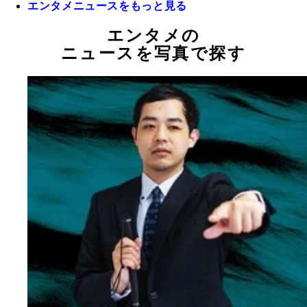
エンタメニュースをもっと見る
エンタメの
ニュースを写真で探す