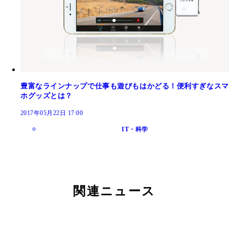
豊富なラインナップで仕事も遊びもはかどる！便利すぎなスマ
ホグッズとは？
2017年05月22日 17:00
IT・科学
関連ニュース