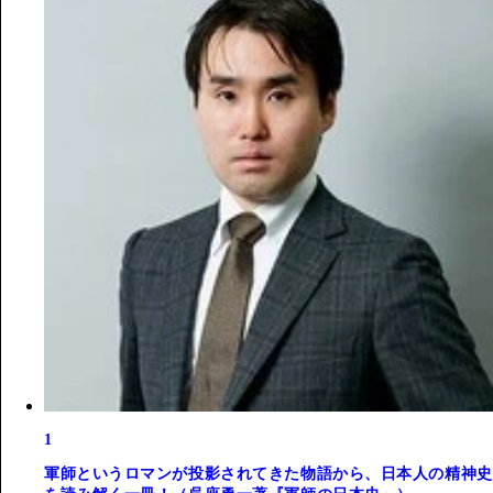
1
軍師というロマンが投影されてきた物語から、日本人の精神史