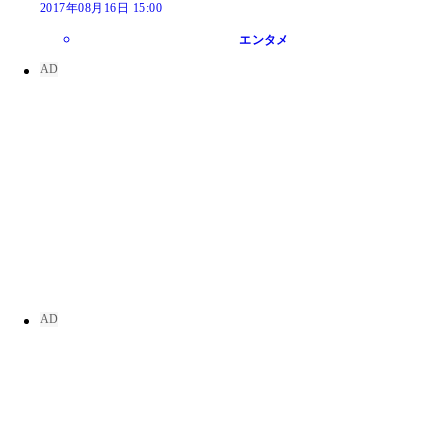
2017年08月16日 15:00
エンタメ