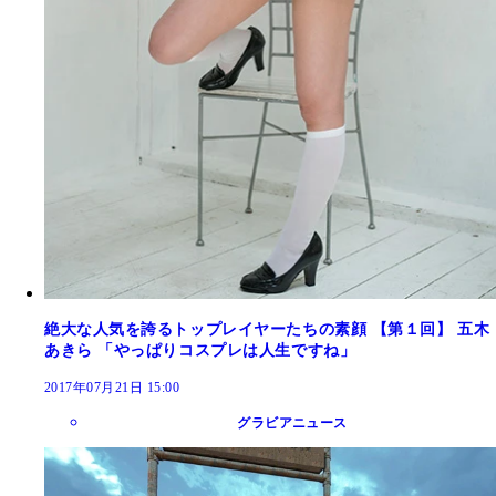
絶大な人気を誇るトップレイヤーたちの素顔 【第１回】 五木
あきら 「やっぱりコスプレは人生ですね」
2017年07月21日 15:00
グラビアニュース