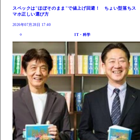
スペックは"ほぼそのまま"で値上げ回避！ ちょい型落ちス
マホ正しい選び方
2026年07月28日 17:40
IT・科学