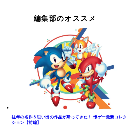
編集部のオススメ
往年の名作＆思い出の作品が帰ってきた！ 懐ゲー最新コレク
ション【前編】