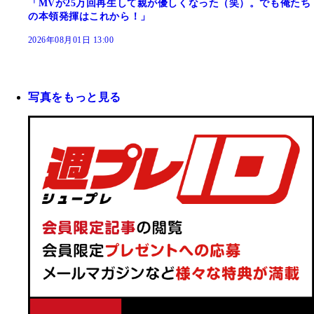
「MVが25万回再生して親が優しくなった（笑）。でも俺たち
の本領発揮はこれから！」
2026年08月01日 13:00
写真をもっと見る