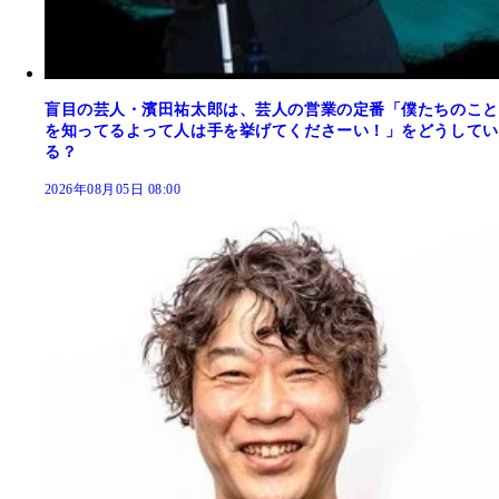
盲目の芸人・濱田祐太郎は、芸人の営業の定番「僕たちのこと
を知ってるよって人は手を挙げてくださーい！」をどうしてい
る？
2026年08月05日 08:00