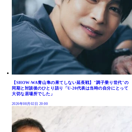
【SHOW-WA青山隼の果てしない延長戦】"調子乗り世代"の
同期と対談後のひとり語り「U-20代表は当時の自分にとって
大切な居場所でした」
2026年08月02日 20:00