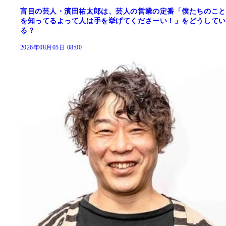
盲目の芸人・濱田祐太郎は、芸人の営業の定番「僕たちのこと
を知ってるよって人は手を挙げてくださーい！」をどうしてい
る？
2026年08月05日 08:00