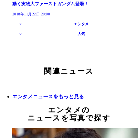
動く実物大ファーストガンダム登場！
2018年11月22日 20:00
エンタメ
人気
関連ニュース
エンタメニュースをもっと見る
エンタメの
ニュースを写真で探す