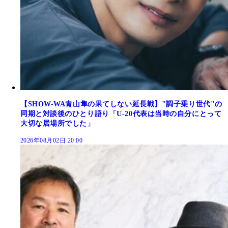
【SHOW-WA青山隼の果てしない延長戦】"調子乗り世代"の
同期と対談後のひとり語り「U-20代表は当時の自分にとって
大切な居場所でした」
2026年08月02日 20:00