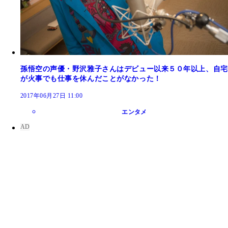
孫悟空の声優・野沢雅子さんはデビュー以来５０年以上、自宅
が火事でも仕事を休んだことがなかった！
2017年06月27日 11:00
エンタメ