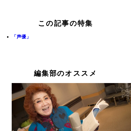
この記事の特集
「声優」
編集部のオススメ