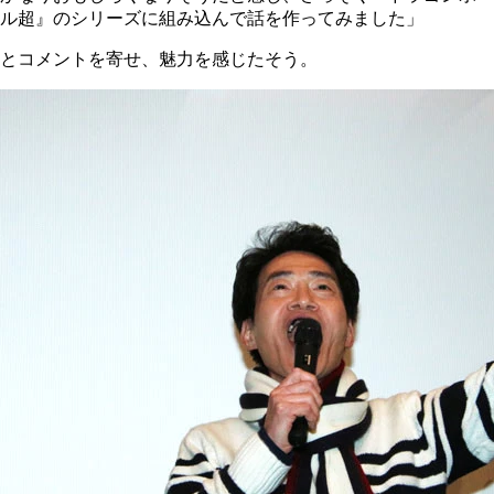
ル超』のシリーズに組み込んで話を作ってみました」
とコメントを寄せ、魅力を感じたそう。