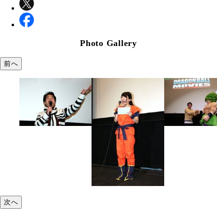
Photo Gallery
前へ
次へ