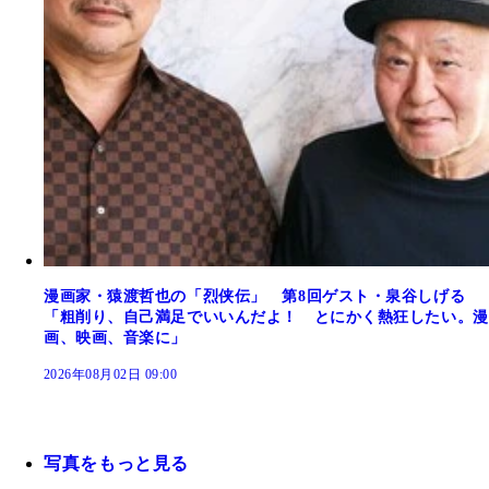
漫画家・猿渡哲也の「烈侠伝」 第8回ゲスト・泉谷しげる
「粗削り、自己満足でいいんだよ！ とにかく熱狂したい。漫
画、映画、音楽に」
2026年08月02日 09:00
写真をもっと見る