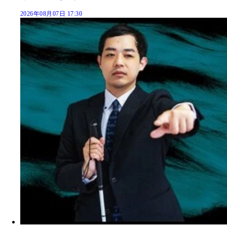
2026年08月07日 17:30