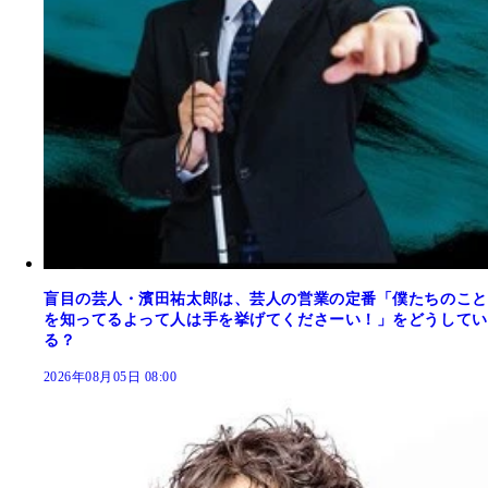
盲目の芸人・濱田祐太郎は、芸人の営業の定番「僕たちのこと
を知ってるよって人は手を挙げてくださーい！」をどうしてい
る？
2026年08月05日 08:00