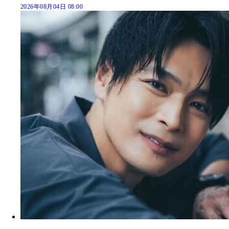
2026年08月04日 08:00