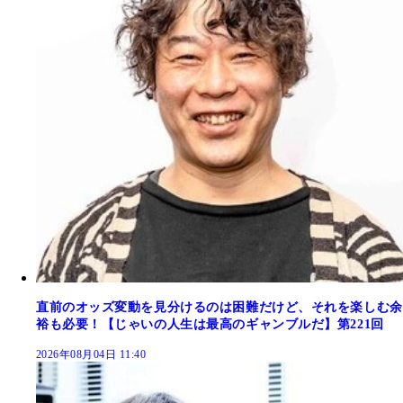
直前のオッズ変動を見分けるのは困難だけど、それを楽しむ余
裕も必要！【じゃいの人生は最高のギャンブルだ】第221回
2026年08月04日 11:40