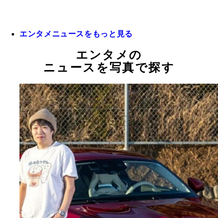
エンタメニュースをもっと見る
エンタメの
ニュースを写真で探す