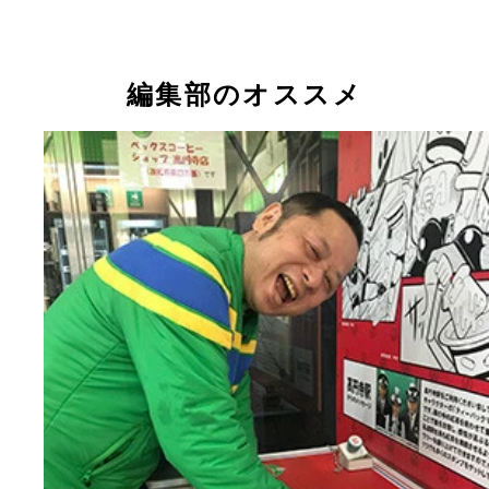
編集部のオススメ