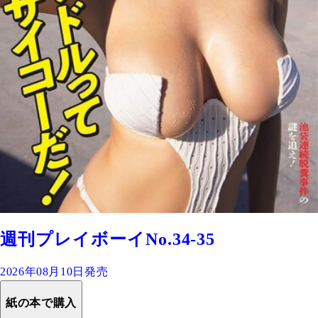
週刊プレイボーイNo.34-35
2026年08月10日発売
紙の本で購入