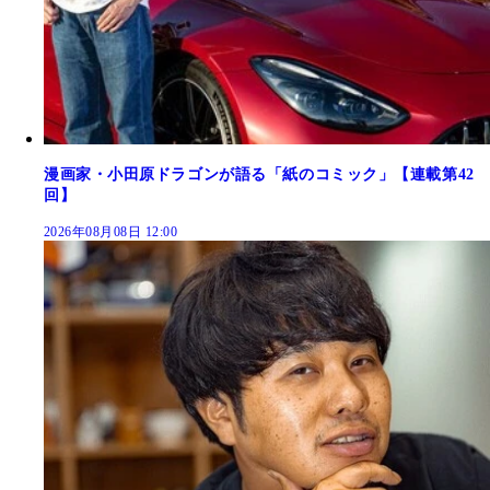
漫画家・小田原ドラゴンが語る「紙のコミック」【連載第42
回】
2026年08月08日 12:00