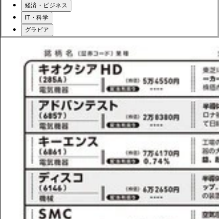
経済・ビジネス
IT・科学
グラビア