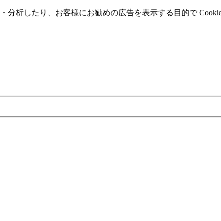
分析したり、お客様にお勧めの広告を表⽰する⽬的で Cooki