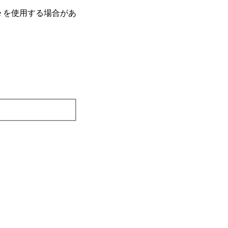
e を使⽤する場合があ