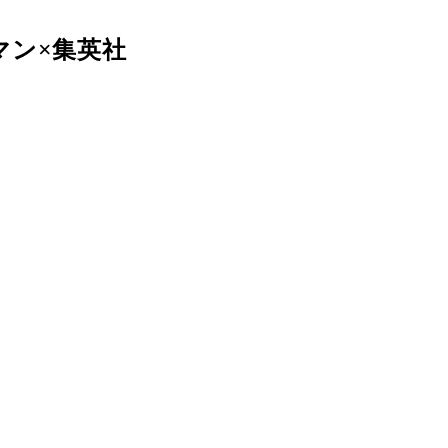
マン×集英社