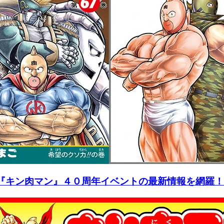
『キン肉マン』４０周年イベントの最新情報を網羅