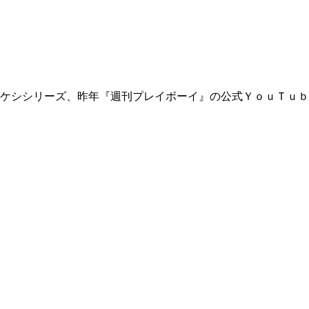
ケシシリーズ、昨年『週刊プレイボーイ』の公式ＹｏｕＴｕｂ