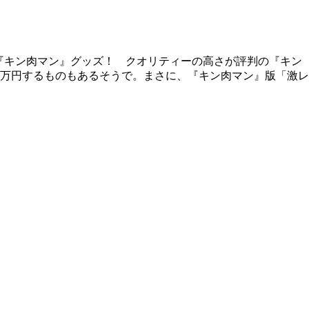
『キン肉マン』グッズ！ クオリティーの高さが評判の『キン
万円するものもあるそうで。まさに、『キン肉マン』版「激レ