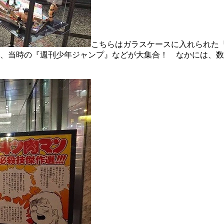
こちらはガラスケースに入れられた
、当時の『週刊少年ジャンプ』などが大集合！ なかには、数