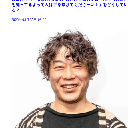
を知ってるよって人は手を挙げてくださーい！」をどうしてい
る？
2026年08月05日 08:00