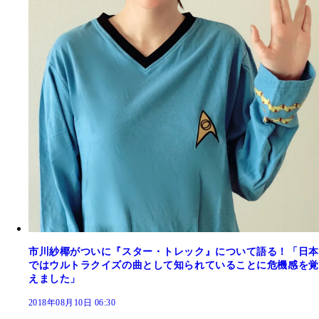
市川紗椰がついに『スター・トレック』について語る！「日本
ではウルトラクイズの曲として知られていることに危機感を覚
えました」
2018年08月10日 06:30