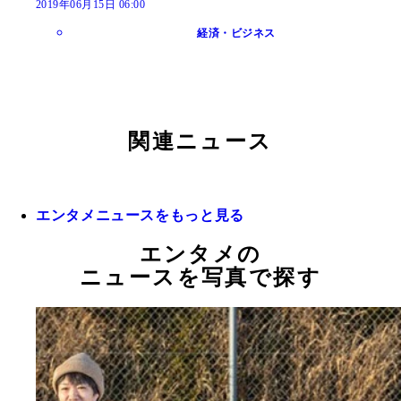
2019年06月15日 06:00
経済・ビジネス
関連ニュース
エンタメニュースをもっと見る
エンタメの
ニュースを写真で探す