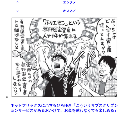
エンタメ
オススメ
ネットフリックスにハマるひろゆき「こういうサブスクリプシ
ョンサービスがあるおかげで、お金を使わなくても楽しめる」