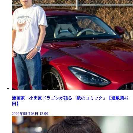
漫画家・小田原ドラゴンが語る「紙のコミック」【連載第42
回】
2026年08月08日 12:00