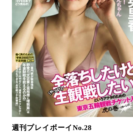
週刊プレイボーイNo.28