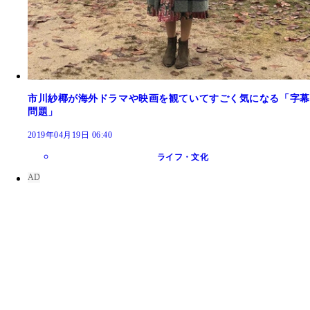
市川紗椰が海外ドラマや映画を観ていてすごく気になる「字幕
問題」
2019年04月19日 06:40
ライフ・文化