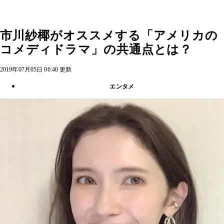
市川紗椰がオススメする「アメリカの
コメディドラマ」の共通点とは？
2019年07月05日 06:40 更新
エンタメ