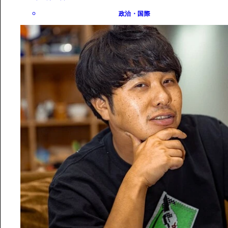
政治・国際