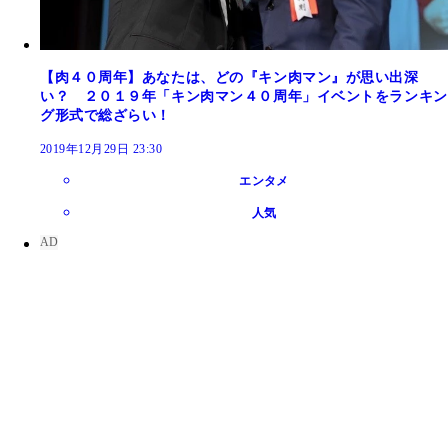
【肉４０周年】あなたは、どの『キン肉マン』が思い出深
い？ ２０１９年「キン肉マン４０周年」イベントをランキン
グ形式で総ざらい！
2019年12月29日 23:30
エンタメ
人気