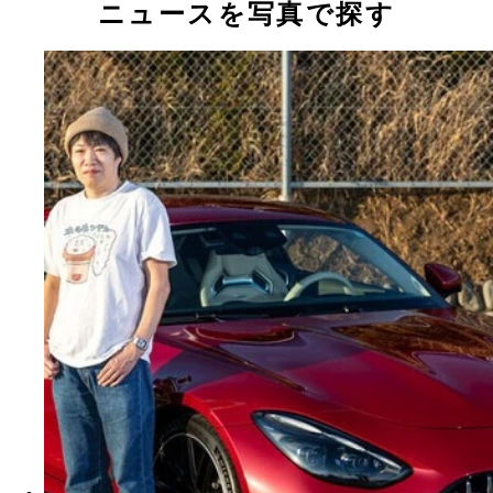
ニュースを写真で探す