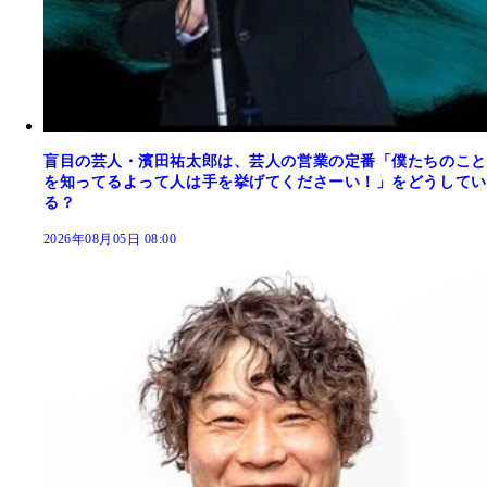
盲目の芸人・濱田祐太郎は、芸人の営業の定番「僕たちのこと
を知ってるよって人は手を挙げてくださーい！」をどうしてい
る？
2026年08月05日 08:00