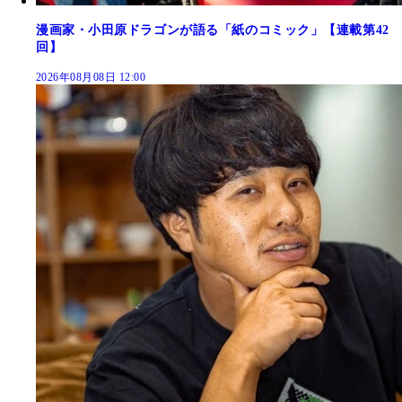
漫画家・小田原ドラゴンが語る「紙のコミック」【連載第42
回】
2026年08月08日 12:00