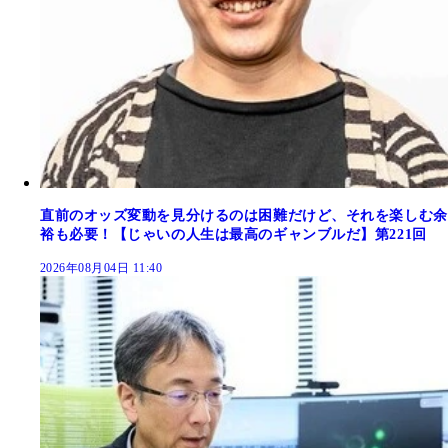
直前のオッズ変動を見分けるのは困難だけど、それを楽しむ余
裕も必要！【じゃいの人生は最高のギャンブルだ】第221回
2026年08月04日 11:40