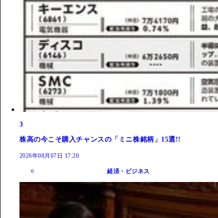
3
株高の今こそ購入チャンスの「ミニ株銘柄」15選!!
2026年08月07日 17:20
経済・ビジネス