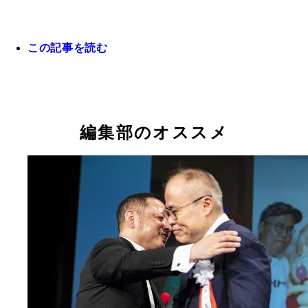
この記事を読む
編集部のオススメ