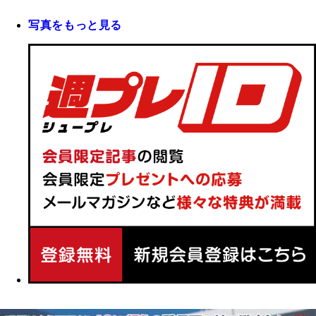
写真をもっと見る