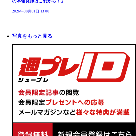
の本領発揮はこれから！」
2026年08月01日 13:00
写真をもっと見る