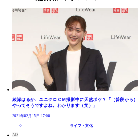
綾瀬はるか、ユニクロＣＭ撮影中に天然ボケ？「（普段から）
やってそうですよね。わかります（笑）」
2021年02月15日 17:00
ライフ・文化