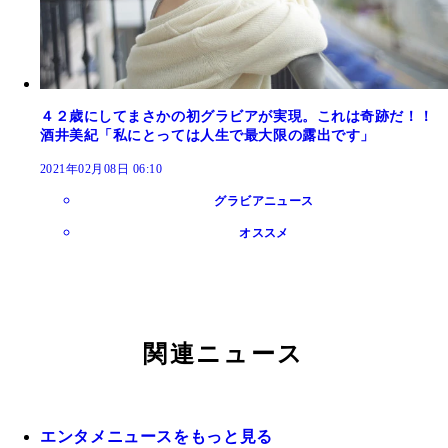
４２歳にしてまさかの初グラビアが実現。これは奇跡だ！！
酒井美紀「私にとっては人生で最大限の露出です」
2021年02月08日 06:10
グラビアニュース
オススメ
関連ニュース
エンタメニュースをもっと見る