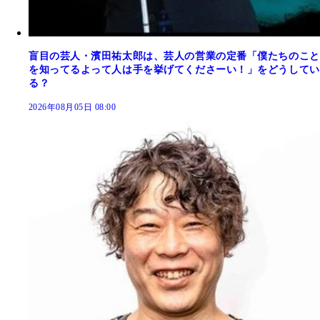
盲目の芸人・濱田祐太郎は、芸人の営業の定番「僕たちのこと
を知ってるよって人は手を挙げてくださーい！」をどうしてい
る？
2026年08月05日 08:00