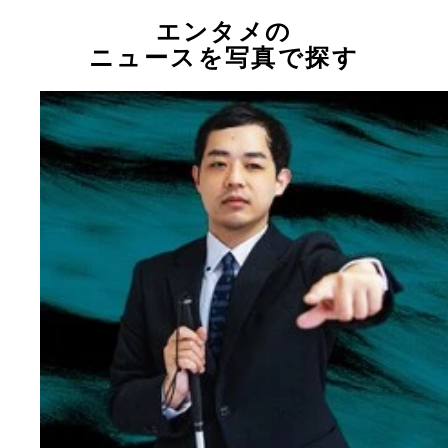
エンタメの
ニュースを写真で探す