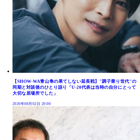
【SHOW-WA青山隼の果てしない延長戦】"調子乗り世代"の
同期と対談後のひとり語り「U-20代表は当時の自分にとって
大切な居場所でした」
2026年08月02日 20:00