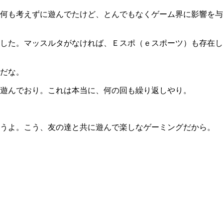
何も考えずに遊んでたけど、とんでもなくゲーム界に影響を与
した。マッスルタがなければ、Ｅスポ（ｅスポーツ）も存在し
だな。
遊んでおり。これは本当に、何の回も繰り返しやり。
うよ。こう、友の達と共に遊んで楽しなゲーミングだから。