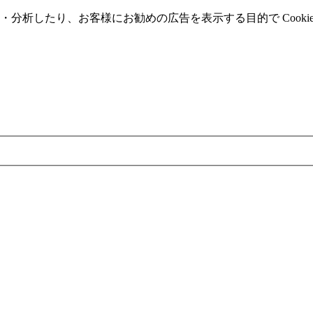
分析したり、お客様にお勧めの広告を表⽰する⽬的で Cooki