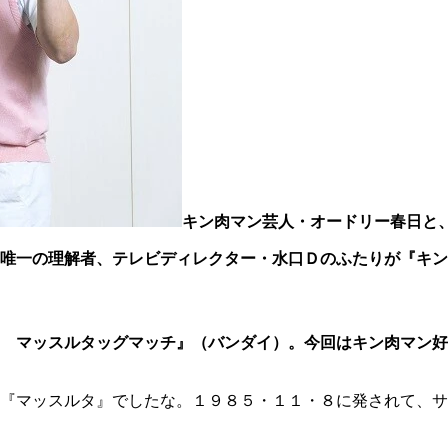
キン肉マン芸人・オードリー春日と
唯一の理解者、テレビディレクター・水口Ｄのふたりが『キン
 マッスルタッグマッチ』（バンダイ）。今回はキン肉マン好
『マッスルタ』でしたな。１９８５・１１・８に発されて、サ