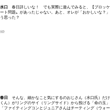
水口
春日詳しいな！ でも実際に遊んでみると、【ブロッケ
ート問題〟があったじゃない。あと、オレが「おかしいな？」
う思った？
春日
そんな、細かなこと気にするのおじさん（水口氏）だけ
くん）がリングのサイ（リングサイド）から投げる「命の玉」
「ファイティングコンとジュニアさんはチーティング（ウォー