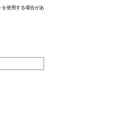
e を使⽤する場合があ