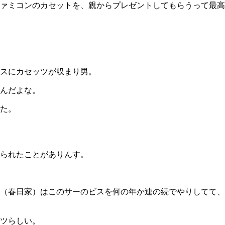
ァミコンのカセットを、親からプレゼントしてもらうって最高
スにカセッツが収まり男。
んだよな。
た。
られたことがありんす。
（春日家）はこのサーのビスを何の年か連の続でやりしてて、
ツらしい。