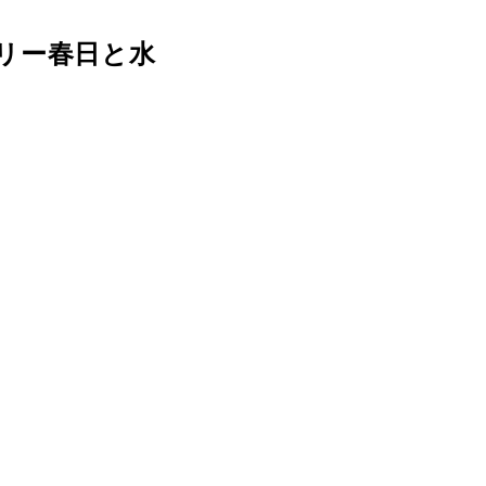
リー春日と水