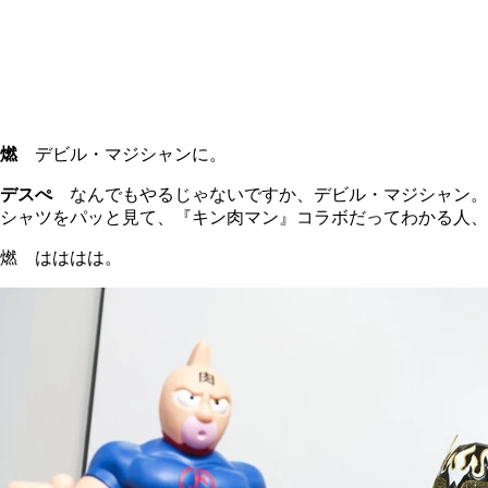
燃
デビル・マジシャンに。
デスぺ
なんでもやるじゃないですか、デビル・マジシャン。
シャツをパッと見て、『キン肉マン』コラボだってわかる人、
燃 はははは。