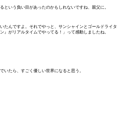
るという負い目があったのかもしれないですね、親父に。
いたんですよ。それでやっと、サンシャインとゴールドライタ
ン』がリアルタイムでやってる！」って感動しましたね。
でいたら、すごく優しい世界になると思う。