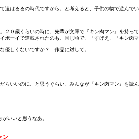
て追はるるの時代ですから。と考えると、子供の物で遊んでい
。２０歳くらいの時に、先輩が文庫で『キン肉マン』を持って
イボーイで連載されたのも、同じ頃で。「すげえ、『キン肉マ
な優しくないですか？ 作品に対して。
だらいいのに、と思うぐらい。みんなが『キン肉マン』を読ん
だ方がいいと思うなあ。
ャン