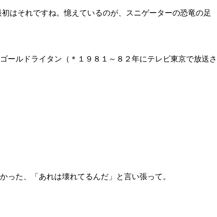
最初はそれですね。憶えているのが、スニゲーターの恐竜の足
ゴールドライタン（＊１９８１～８２年にテレビ東京で放送さ
かった、「あれは壊れてるんだ」と言い張って。