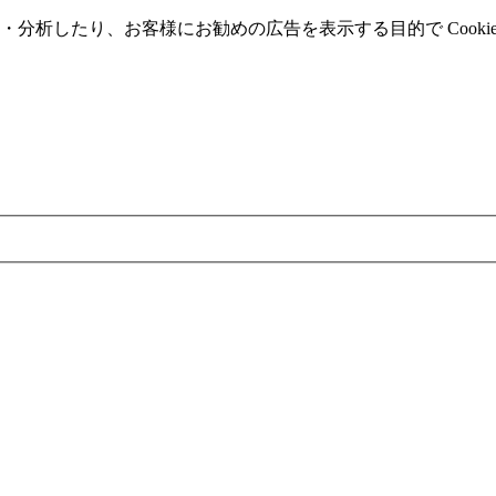
分析したり、お客様にお勧めの広告を表⽰する⽬的で Cooki