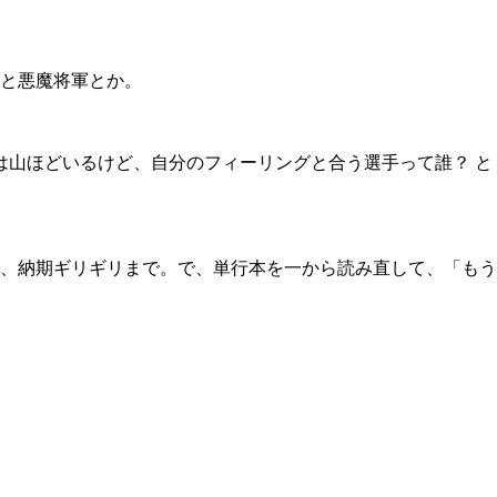
と悪魔将軍とか。
ーは山ほどいるけど、自分のフィーリングと合う選手って誰？ と
、納期ギリギリまで。で、単行本を一から読み直して、「もう