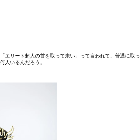
「エリート超人の首を取って来い」って言われて、普通に取っ
何人いるんだろう。