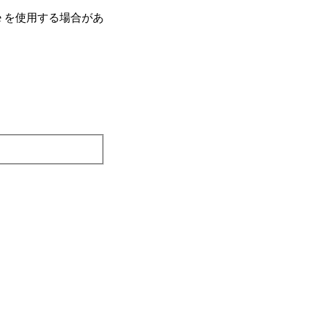
e を使⽤する場合があ