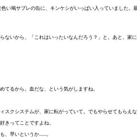
黄色い鳩サブレの缶に、キンケシがいっぱい入っていました。
らないから、「これはいったいなんだろう？」と。あと、家に
めてるから。血だな、という気がしますね。
ィスクシステムが、家に転がっていて。でもやらせてもらえな
好きってことですよね。
いというか......。