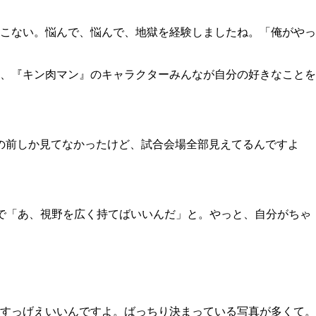
こない。悩んで、悩んで、地獄を経験しましたね。「俺がやっ
、『キン肉マン』のキャラクターみんなが自分の好きなことを
目の前しか見てなかったけど、試合会場全部見えてるんですよ
で「あ、視野を広く持てばいいんだ」と。やっと、自分がちゃ
すっげえいいんですよ。ばっちり決まっている写真が多くて。