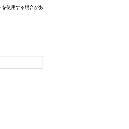
e を使⽤する場合があ