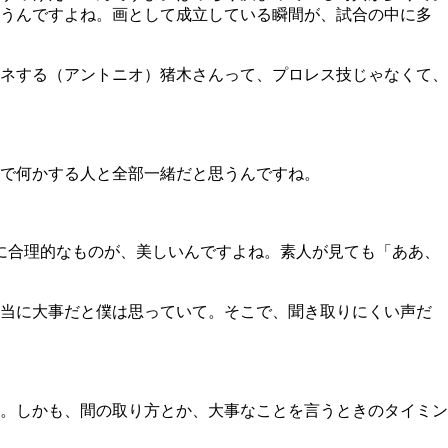
思うんですよね。画として成立している瞬間が、試合の中に多
ネする（アントニオ）猪木さんって、プロレス技じゃなくて、
で何かする人と全部一緒だと思うんですね。
めに合理的なものが、美しいんですよね。素人が見ても「ああ、
当に大事だと僕は思っていて。そこで、聞き取りにくい声だ
。しかも、間の取り方とか、大事なことを言うときのタイミン