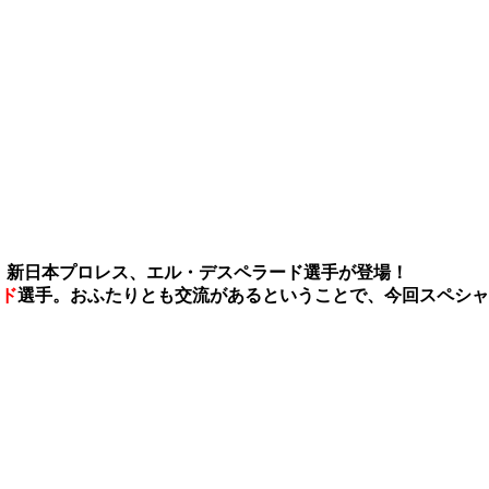
、新日本プロレス、エル・デスペラード選手が登場！
ド
選手。おふたりとも交流があるということで、今回スペシャ