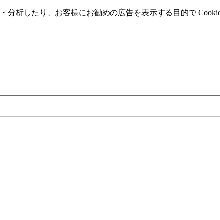
分析したり、お客様にお勧めの広告を表⽰する⽬的で Cooki