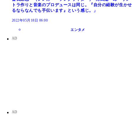
トラ作りと音楽のプロデュースは同じ。『自分の経験が生かせ
るならなんでも手伝います』という感じ。」
2022年05月18日 06:00
エンタメ