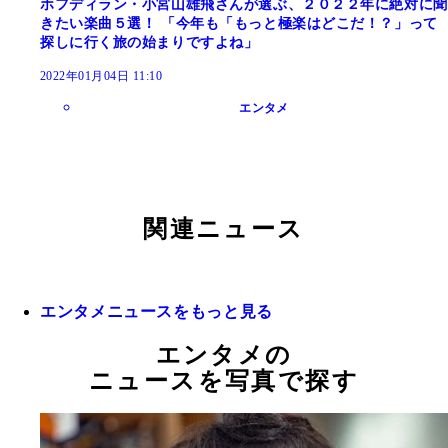
ホフディラン・小宮山雄飛さんが選ぶ、２０２２年に絶対に聞
きたい楽曲５選！ 「今年も「もっと極楽はどこだ！？」って
探しに行く旅の始まりですよね」
2022年01月04日 11:10
エンタメ
関連ニュース
エンタメニュースをもっと見る
エンタメの
ニュースを写真で探す