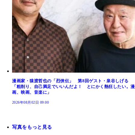
漫画家・猿渡哲也の「烈侠伝」 第8回ゲスト・泉谷しげる
「粗削り、自己満足でいいんだよ！ とにかく熱狂したい。漫
画、映画、音楽に」
2026年08月02日 09:00
写真をもっと見る