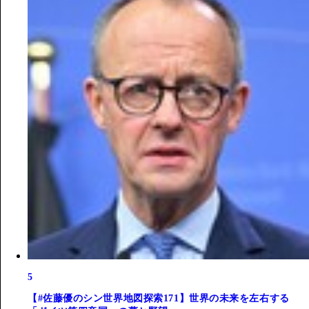
5
【#佐藤優のシン世界地図探索171】世界の未来を左右する