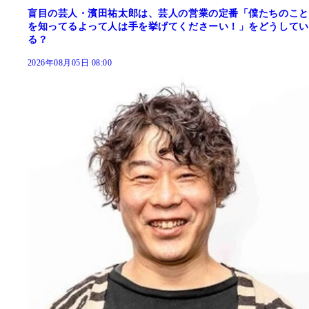
盲目の芸人・濱田祐太郎は、芸人の営業の定番「僕たちのこと
を知ってるよって人は手を挙げてくださーい！」をどうしてい
る？
2026年08月05日 08:00