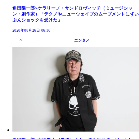
角田陽一郎×ケラリーノ・サンドロヴィッチ（ミュージシャ
ン・劇作家）「テクノやニューウェイブのムーブメントにずい
ぶんショックを受けた」
2020年08月26日 06:10
エンタメ