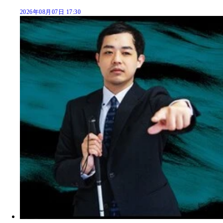
2026年08月07日 17:30