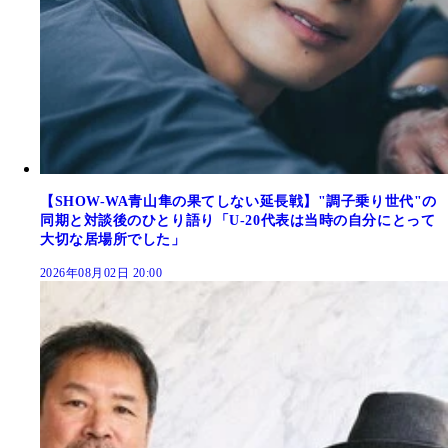
【SHOW-WA青山隼の果てしない延長戦】"調子乗り世代"の
同期と対談後のひとり語り「U-20代表は当時の自分にとって
大切な居場所でした」
2026年08月02日 20:00