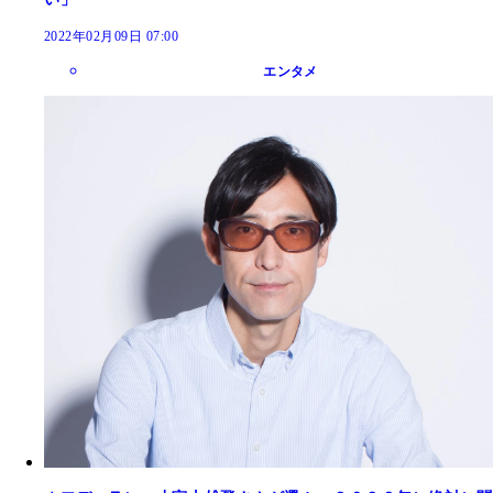
2022年02月09日 07:00
エンタメ