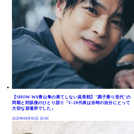
【SHOW-WA青山隼の果てしない延長戦】"調子乗り世代"の
同期と対談後のひとり語り「U-20代表は当時の自分にとって
大切な居場所でした」
2026年08月02日 20:00