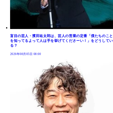
盲目の芸人・濱田祐太郎は、芸人の営業の定番「僕たちのこと
を知ってるよって人は手を挙げてくださーい！」をどうしてい
る？
2026年08月05日 08:00