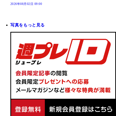
2026年08月02日 09:00
写真をもっと見る