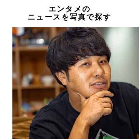
エンタメの
ニュースを写真で探す