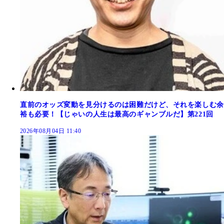
直前のオッズ変動を見分けるのは困難だけど、それを楽しむ余
裕も必要！【じゃいの人生は最高のギャンブルだ】第221回
2026年08月04日 11:40