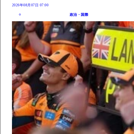
2026年08月07日 07:00
政治・国際